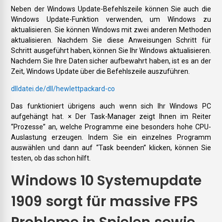
Neben der Windows Update-Befehlszeile können Sie auch die
Windows Update-Funktion verwenden, um Windows zu
aktualisieren. Sie können Windows mit zwei anderen Methoden
aktualisieren. Nachdem Sie diese Anweisungen Schritt für
Schritt ausgeführt haben, können Sie Ihr Windows aktualisieren.
Nachdem Sie Ihre Daten sicher aufbewahrt haben, ist es an der
Zeit, Windows Update über die Befehlszeile auszuführen.
dlldatei.de/dll/hewlettpackard-co
Das funktioniert übrigens auch wenn sich Ihr Windows PC
aufgehängt hat. × Der Task-Manager zeigt Ihnen im Reiter
“Prozesse” an, welche Programme eine besonders hohe CPU-
Auslastung erzeugen. Indem Sie ein einzelnes Programm
auswählen und dann auf “Task beenden” klicken, können Sie
testen, ob das schon hilft.
Windows 10 Systemupdate
1909 sorgt für massive FPS