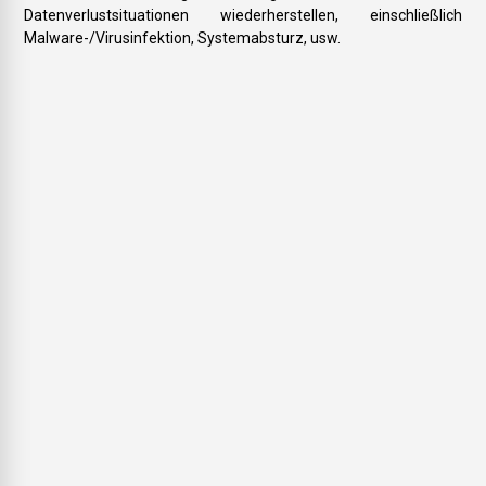
Datenverlustsituationen wiederherstellen, einschließlich
Malware-/Virusinfektion, Systemabsturz, usw.