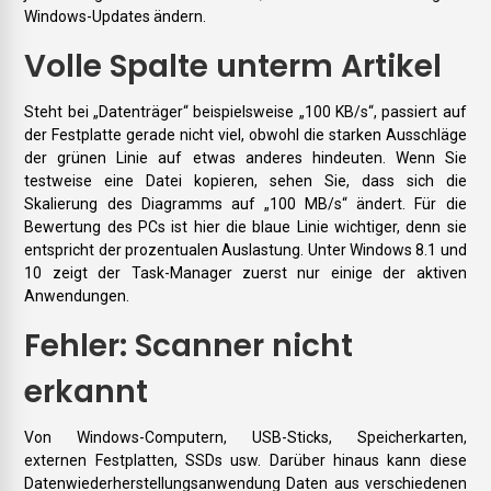
Windows-Updates ändern.
Volle Spalte unterm Artikel
Steht bei „Datenträger“ beispielsweise „100 KB/s“, passiert auf
der Festplatte gerade nicht viel, obwohl die starken Ausschläge
der grünen Linie auf etwas anderes hindeuten. Wenn Sie
testweise eine Datei kopieren, sehen Sie, dass sich die
Skalierung des Diagramms auf „100 MB/s“ ändert. Für die
Bewertung des PCs ist hier die blaue Linie wichtiger, denn sie
entspricht der prozentualen Auslastung. Unter Windows 8.1 und
10 zeigt der Task-Manager zuerst nur einige der aktiven
Anwendungen.
Fehler: Scanner nicht
erkannt
Von Windows-Computern, USB-Sticks, Speicherkarten,
externen Festplatten, SSDs usw. Darüber hinaus kann diese
Datenwiederherstellungsanwendung Daten aus verschiedenen