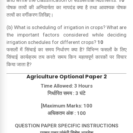
and write the classification of essential Nutrients.
10
पोषक तत्वों की अनिवार्यता का मापदंड क्या है तथा आवश्यक पोषक
तत्वों का वर्गीकरण लिखिए।
(b) What is scheduling of irrigation in crops? What are
the important factors considered while deciding
irrigation schedules for different crops?
10
फसलों में सिंचाई का समय निर्धारण क्या है?
विभिन्न फसलों के लिए
सिंचाई कार्यक्रम तय करते समय किन महत्वपूर्ण कारकों पर विचार
किया जाता है?
Agriculture
Optional Paper 2
Time Allowed: 3 Hours
निर्धारित समय : 3 घंटे
[Maximum Marks: 100
अधिकतम अंक : 100
QUESTION PAPER SPECIFIC INSTRUCTIONS