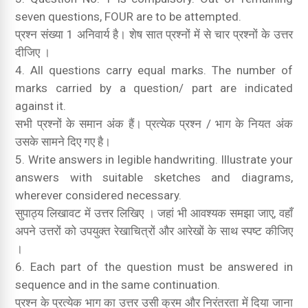
seven questions, FOUR are to be attempted.
प्रश्न संख्या 1 अनिवार्य है। शेष सात प्रश्नों में से चार प्रश्नों के उत्तर
दीजिए ।
All questions carry equal marks. The number of
marks carried by a question/ part are indicated
against it.
सभी प्रश्नों के समान अंक हैं। प्रत्येक प्रश्न / भाग के नियत अंक
उसके सामने दिए गए है।
Write answers in legible handwriting. Illustrate your
answers with suitable sketches and diagrams,
wherever considered necessary.
सुपाठ्य लिखावट में उत्तर लिखिए । जहां भी आवश्यक समझा जाए, वहाँ
अपने उत्तरों को उपयुक्त रेखाचित्रों और आरेखों के साथ स्पष्ट कीजिए
।
Each part of the question must be answered in
sequence and in the same continuation.
प्रश्न के प्रत्येक भाग का उत्तर उसी क्रम और निरंतरता में दिया जाना