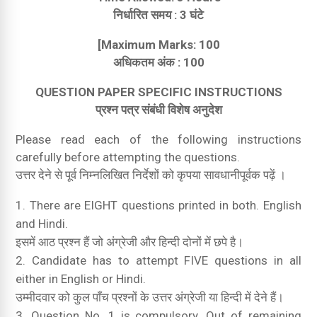
निर्धारित समय : 3 घंटे
[Maximum Marks: 100
अधिकतम अंक : 100
QUESTION PAPER SPECIFIC INSTRUCTIONS
प्रश्न पत्र संबंधी विशेष अनुदेश
Please read each of the following instructions
carefully before attempting the questions.
उत्तर देने से पूर्व निम्नलिखित निर्देशों को कृपया सावधानीपूर्वक पढ़ें ।
There are EIGHT questions printed in both. English
and Hindi.
इसमें आठ प्रश्न हैं जो अंग्रेजी और हिन्दी दोनों में छपे है।
Candidate has to attempt FIVE questions in all
either in English or Hindi.
उम्मीदवार को कुल पाँच प्रश्नों के उत्तर अंग्रेजी या हिन्दी में देने हैं।
Question No. 1 is compulsory. Out of remaining