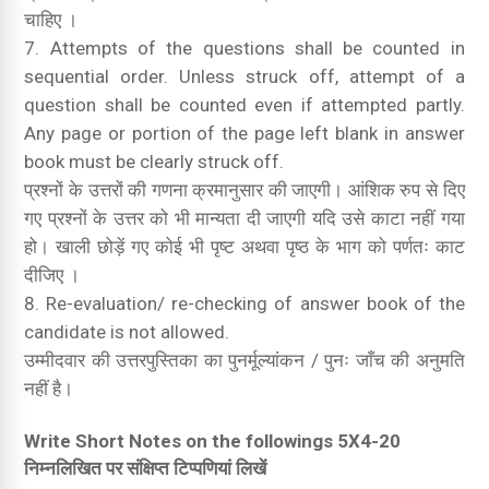
चाहिए ।
Attempts of the questions shall be counted in
sequential order. Unless struck off, attempt of a
question shall be counted even if attempted partly.
Any page or portion of the page left blank in answer
book must be clearly struck off.
प्रश्नों के उत्तरों की गणना क्रमानुसार की जाएगी। आंशिक रुप से दिए
गए प्रश्नों के उत्तर को भी मान्यता दी जाएगी यदि उसे काटा नहीं गया
हो। खाली छोड़ें गए कोई भी पृष्ट अथवा पृष्ठ के भाग को पर्णतः काट
दीजिए ।
Re-evaluation/ re-checking of answer book of the
candidate is not allowed.
उम्मीदवार की उत्तरपुस्तिका का पुनर्मूल्यांकन / पुनः जाँच की अनुमति
नहीं है।
Write Short Notes on the followings
5X4-20
निम्नलिखित पर संक्षिप्त टिप्पणियां लिखें