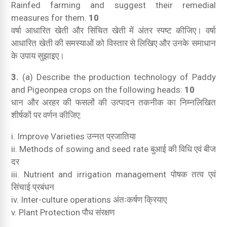
Rainfed farming and suggest their remedial
measures for them.
10
वर्षा आधारित खेती और सिंचित खेती में अंतर स्पष्ट कीजिए। वर्षा
आधारित खेती की समस्याओं को विस्तार से लिखिए और उनके समाधान
के उपाय सुझाइए।
3.
(a) Describe the production technology of Paddy
and Pigeonpea crops on the following heads:
10
धान और अरहर की फसलों की उत्पादन तकनीक का निम्नलिखित
शीर्षकों पर वर्णन कीजिए:
i. Improve Varieties उन्नत प्रजातिया
ii. Methods of sowing and seed rate बुआई की विधि एवं बीज
दर
iii. Nutrient and irrigation management पोषक तत्व एवं
सिंचाई प्रबंधन
iv. Inter-culture operations अंतःकर्षण क्रियाए
v. Plant Protection पौध संरक्षण