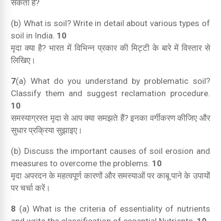
सकता है?
(b) What is soil? Write in detail about various types of
soil in India.
10
मृदा क्या है? भारत में विभिन्न प्रकार की मिट्टी के बारे में विस्तार से
लिखिए।
7
(a) What do you understand by problematic soil?
Classify them and suggest reclamation procedure.
10
समस्याग्रस्त मृदा से आप क्या समझते हैं? इनका वर्गीकरण कीजिए और
सुधार प्रक्रिया सुझाइए।
(b) Discuss the important causes of soil erosion and
measures to overcome the problems.
10
मृदा अपरदन के महत्वपूर्ण कारणों और समस्याओं पर काबू पाने के उपायों
पर चर्चा करें।
8
(a) What is the criteria of essentiality of nutrients