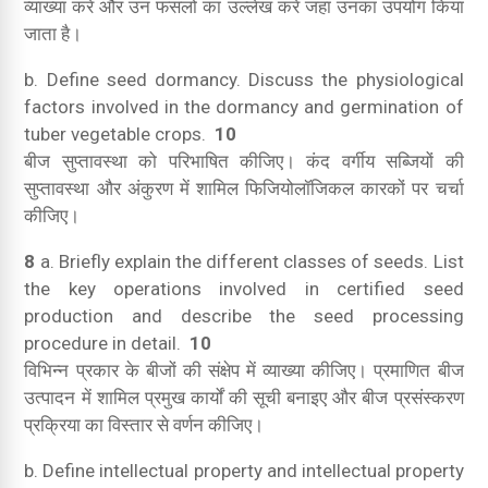
व्याख्या करें और उन फसलों का उल्लेख करें जहां उनका उपयोग किया
जाता है।
b. Define seed dormancy.
Discuss the physiological
factors involved in the dormancy and germination of
tuber vegetable crops.
10
बीज सुप्तावस्था को परिभाषित कीजिए।
कंद वर्गीय सब्जियों की
सुप्तावस्था और अंकुरण में शामिल फिजियोलॉजिकल कारकों पर चर्चा
कीजिए।
8
a. Briefly explain the different classes of seeds.
List
the key operations involved in certified seed
production and describe the seed processing
procedure in detail.
10
विभिन्न प्रकार के बीजों की संक्षेप में व्याख्या कीजिए।
प्रमाणित बीज
उत्पादन में शामिल प्रमुख कार्यों की सूची बनाइए और बीज प्रसंस्करण
प्रक्रिया का विस्तार से वर्णन कीजिए।
b. Define intellectual property and intellectual property