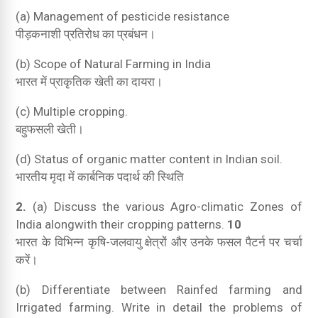
(a) Management of pesticide resistance
पीड़कनाशी प्रतिरोध का प्रबंधन।
(b) Scope of Natural Farming in India
भारत में प्राकृतिक खेती का दायरा।
(c) Multiple cropping.
बहुफसली खेती।
(d) Status of organic matter content in Indian soil.
भारतीय मृदा में कार्बनिक पदार्थ की स्थिति
2.
(a) Discuss the various Agro-climatic Zones of
India alongwith their cropping patterns.
10
भारत के विभिन्न कृषि-जलवायु क्षेत्रों और उनके फसल पैटर्न पर चर्चा
करें।
(b) Differentiate between Rainfed farming and
Irrigated farming. Write in detail the problems of