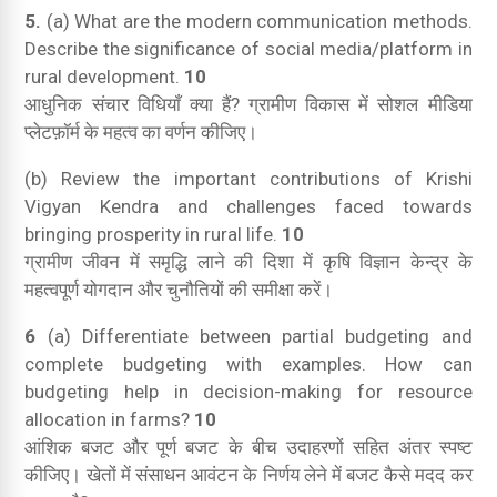
5.
(a) What are the modern communication methods.
Describe the significance of social media/platform in
rural development.
10
आधुनिक संचार विधियाँ क्या हैं? ग्रामीण विकास में सोशल मीडिया
प्लेटफ़ॉर्म के महत्व का वर्णन कीजिए।
(b) Review the important contributions of Krishi
Vigyan Kendra and challenges faced towards
bringing prosperity in rural life.
10
ग्रामीण जीवन में समृद्धि लाने की दिशा में कृषि विज्ञान केन्द्र के
महत्वपूर्ण योगदान और चुनौतियों की समीक्षा करें।
6
(a) Differentiate between partial budgeting and
complete budgeting with examples. How can
budgeting help in decision-making for resource
allocation in farms?
10
आंशिक बजट और पूर्ण बजट के बीच उदाहरणों सहित अंतर स्पष्ट
कीजिए। खेतों में संसाधन आवंटन के निर्णय लेने में बजट कैसे मदद कर