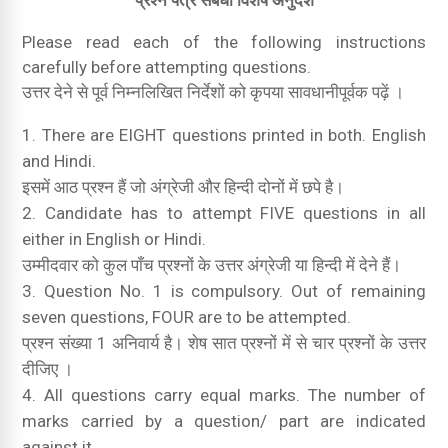
प्रश्न पत्र संबंधी विशेष अनुदेश
Please read each of the following instructions
carefully before attempting questions.
उत्तर देने से पूर्व निम्नलिखित निर्देशों को कृपया सावधानीपूर्वक पढ़ें ।
There are EIGHT questions printed in both.
English
and Hindi.
इसमें आठ प्रश्न हैं जो अंग्रेजी और हिन्दी दोनों में छपे है।
Candidate has to attempt FIVE questions in all
either in English or Hindi.
उम्मीदवार को कुल पाँच प्रश्नों के उत्तर अंग्रेजी या हिन्दी में देने हैं।
Question No. 1 is compulsory.
Out of remaining
seven questions, FOUR are to be attempted.
प्रश्न संख्या 1 अनिवार्य है।
शेष सात प्रश्नों में से चार प्रश्नों के उत्तर
दीजिए ।
All questions carry equal marks.
The number of
marks carried by a question/ part are indicated
against it.