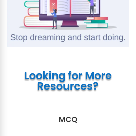
Looking for More
Resources?
MCQ