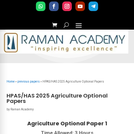
Home
»
previous papers
»
HPAS/HAS 2025 Agriculture Optional Papers
HPAS/HAS 2025 Agriculture Optional
Papers
by
Raman Academy
Agriculture Optional Paper 1
Time Allowed: 3 Hours