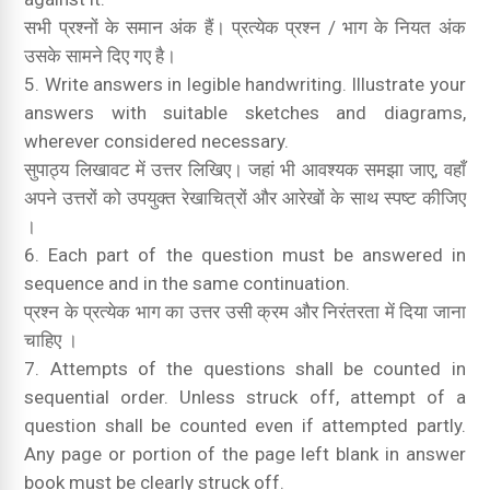
सभी प्रश्नों के समान अंक हैं।
प्रत्येक प्रश्न / भाग के नियत अंक
उसके सामने दिए गए है।
Write answers in legible handwriting.
Illustrate your
answers with suitable sketches and diagrams,
wherever considered necessary.
सुपाठ्य लिखावट में उत्तर लिखिए।
जहां भी आवश्यक समझा जाए, वहाँ
अपने उत्तरों को उपयुक्त रेखाचित्रों और आरेखों के साथ स्पष्ट कीजिए
।
Each part of the question must be answered in
sequence and in the same continuation.
प्रश्न के प्रत्येक भाग का उत्तर उसी क्रम और निरंतरता में दिया जाना
चाहिए ।
Attempts of the questions shall be counted in
sequential order. Unless struck off, attempt of a
question shall be counted even if attempted partly.
Any page or portion of the page left blank in answer
book must be clearly struck off.