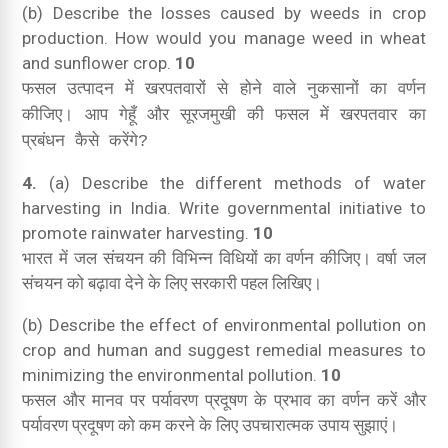
(b) Describe the losses caused by weeds in crop
production. How would you manage weed in wheat
and sunflower crop.
10
फसल उत्पादन में खरपतवारों से होने वाले नुकसानों का वर्णन
कीजिए। आप गेहूँ और सूरजमुखी की फसल में खरपतवार का
प्रबंधन कैसे करेंगे?
4.
(a) Describe the different methods of water
harvesting in India. Write governmental initiative to
promote rainwater harvesting.
10
भारत में जल संचयन की विभिन्न विधियों का वर्णन कीजिए। वर्षा जल
संचयन को बढ़ावा देने के लिए सरकारी पहल लिखिए।
(b) Describe the effect of environmental pollution on
crop and human and suggest remedial measures to
minimizing the environmental pollution.
10
फसल और मानव पर पर्यावरण प्रदूषण के प्रभाव का वर्णन करें और
पर्यावरण प्रदूषण को कम करने के लिए उपचारात्मक उपाय सुझाएं।