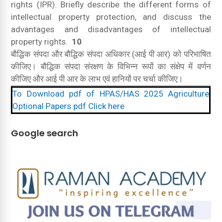
rights (IPR).
Briefly describe the different forms of
intellectual property protection, and discuss the
advantages and disadvantages of intellectual
property rights.
10
बौद्धिक संपदा और बौद्धिक संपदा अधिकार (आई पी आर) को परिभाषित
कीजिए।
बौद्धिक संपदा संरक्षण के विभिन्न रूपों का संक्षेप में वर्णन
कीजिए और आई पी आर के लाभ एवं हानियों पर चर्चा कीजिए।
To Download pdf of HPAS/HAS 2025 Agriculture
Optional Papers pdf Click here
Google search