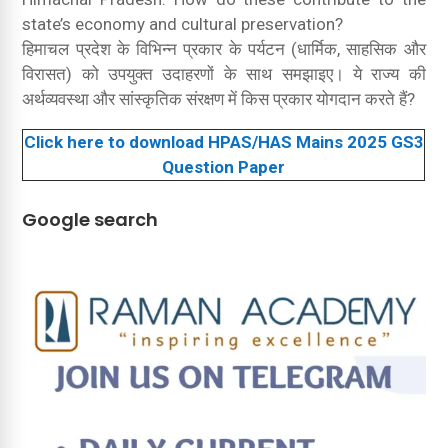
state’s economy and cultural preservation?
हिमाचल प्रदेश के विभिन्न प्रकार के पर्यटन (धार्मिक, साहसिक और
विरासत) को उपयुक्त उदाहरणों के साथ समझाइए। ये राज्य की
अर्थव्यवस्था और सांस्कृतिक संरक्षण में किस प्रकार योगदान करते हैं?
Click here to download HPAS/HAS Mains 2025 GS3
Question Paper
Google search