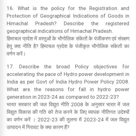
16. What is the policy for the Registration and
Protection of Geographical Indications of Goods in
Himachal Pradesh? Describe the registered
geographical indications of Himachal Pradesh.
हिमाचल प्रदेश में वस्तुओं के भौगोलिक संकेतों के पंजीकरण एवं संरक्षण
हेतु क्या नीति है? हिमाचल प्रदेश के पंजीकृत भौगोलिक संकेतों का
वर्णन करें।
17. Describe the broad Policy objectives for
accelerating the pace of Hydro power development in
India as per Govt of India Hydro Power Policy 2008.
What are the reasons for fall in hydro power
generation in 2023-24 as compared to 2022-23?
भारत सरकार की जल विद्युत नीति 2008 के अनुसार भारत में जल
विद्युत विकास की गति को तेज करने के लिए व्यापक नीतिगत उदेश्यों
का वर्णन करें । 2022-23 की तुलना में 2023-24 में जल विद्युत
उत्पादन में गिरावट के क्या कारण हैं?