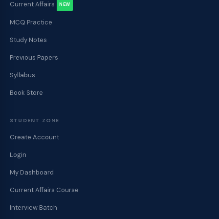
Current Affairs
NEW
MCQ Practice
Study Notes
Previous Papers
Syllabus
Book Store
STUDENT ZONE
Create Account
Login
My Dashboard
Current Affairs Course
Interview Batch