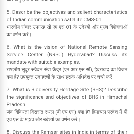
5. Describe the objectives and salient characteristics
of Indian communication satellite CMS-01.
भारतीय संचार उपग्रह सी एम एस-01 के उदेश्यों और मुख्य विशेषताओं
का वर्णन करें।
6. What is the vision of National Remote Sensing
Service Center (NRSC) Hyderabad? Discuss its
mandate with suitable examples.
राष्ट्रीय सुदूर संवेदन सेवा केंद्र (एन आर एस सी), हैदराबाद का विजन
क्या है? उपयुक्त उदाहरणों के साथ इसके अधिदेश पर चर्चा करें।
7. What is Biodiversity Heritage Site (BHS)? Describe
the significance and objectives of BHS in Himachal
Pradesh.
जैव विविधता विरासत स्थल (बी एच एस) क्या है? हिमाचल प्रदेश में बी
एच एस के महत्व और उद्देश्यों का वर्णन करें।
8. Discuss the Ramsar sites in India in terms of their