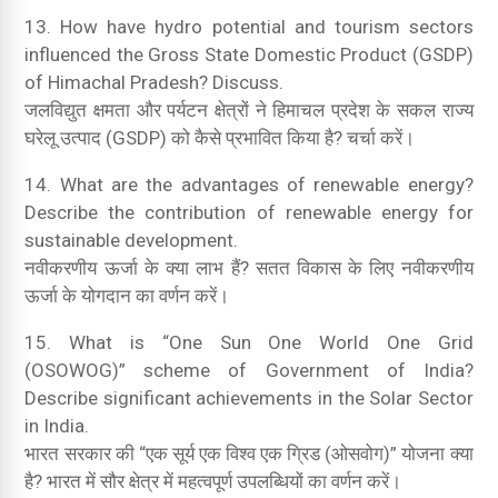
13. How have hydro potential and tourism sectors
influenced the Gross State Domestic Product (GSDP)
of Himachal Pradesh? Discuss.
जलविद्युत क्षमता और पर्यटन क्षेत्रों ने हिमाचल प्रदेश के सकल राज्य
घरेलू उत्पाद (GSDP) को कैसे प्रभावित किया है? चर्चा करें।
14. What are the advantages of renewable energy?
Describe the contribution of renewable energy for
sustainable development.
नवीकरणीय ऊर्जा के क्या लाभ हैं? सतत विकास के लिए नवीकरणीय
ऊर्जा के योगदान का वर्णन करें।
15. What is “One Sun One World One Grid
(OSOWOG)” scheme of Government of India?
Describe significant achievements in the Solar Sector
in India.
भारत सरकार की “एक सूर्य एक विश्व एक ग्रिड (ओसवोग)” योजना क्या
है? भारत में सौर क्षेत्र में महत्वपूर्ण उपलब्धियों का वर्णन करें।