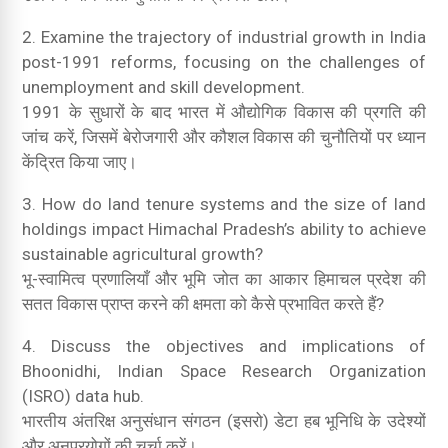
2. Examine the trajectory of industrial growth in India
post-1991 reforms, focusing on the challenges of
unemployment and skill development.
1991 के सुधारों के बाद भारत में औद्योगिक विकास की प्रगति की
जांच करें, जिसमें बेरोजगारी और कौशल विकास की चुनौतियों पर ध्यान
केंद्रित किया जाए।
3. How do land tenure systems and the size of land
holdings impact Himachal Pradesh’s ability to achieve
sustainable agricultural growth?
भू-स्वामित्व प्रणालियाँ और भूमि जोत का आकार हिमाचल प्रदेश की
सतत विकास प्राप्त करने की क्षमता को कैसे प्रभावित करते हैं?
4. Discuss the objectives and implications of
Bhoonidhi, Indian Space Research Organization
(ISRO) data hub.
भारतीय अंतरिक्ष अनुसंधान संगठन (इसरो) डेटा हब भूनिधि के उदेश्यों
और अनुप्रयोगों की चर्चा करें।