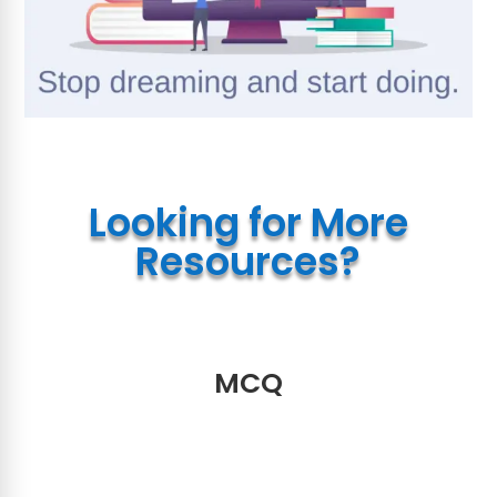
Looking for More
Resources?
MCQ