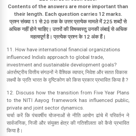
Contents of the answers are more important than
their length. Each question carries 12 marks.
प्रश्न संख्या 11 से 20 तक के उत्तर प्रत्येक मामले में 225 शब्दों से
अधिक नहीं होने चाहिए। उत्तरों की विषयवस्तु उनकी लंबाई से अधिक
महत्वपूर्ण है। प्रत्येक प्रश्न के 12 अंक हैं।
11. How have international financial organizations
influenced India’s approach to global trade,
investment and sustainable development goals?
अंतर्राष्ट्रीय वित्तीय संगठनों ने वैश्विक व्यापार, निवेश और सतत विकास
लक्ष्यों के प्रति भारत के दृष्टिकोण को किस प्रकार प्रभावित किया है ?
12. Discuss how the transition from Five Year Plans
to the NITI Aayog framework has influenced public,
private and joint sector dynamics.
चर्चा करें कि पंचवर्षीय योजनाओं से नीति आयोग ढांचे में परिवर्तन ने
सार्वजनिक, निजी और संयुक्त क्षेत्र की गतिशीलता को कैसे प्रभावित
किया है।