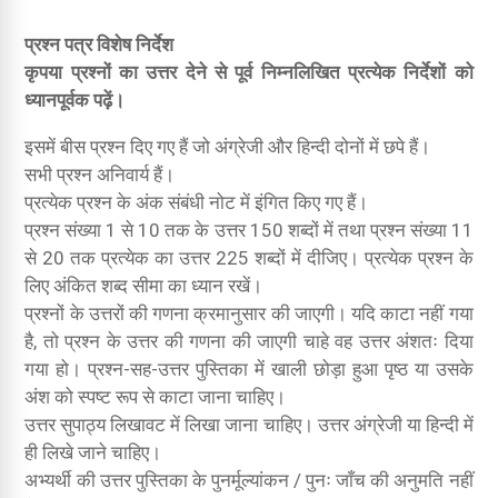
प्रश्न पत्र विशेष निर्देश
कृपया प्रश्नों का उत्तर देने से पूर्व निम्नलिखित प्रत्येक निर्देशों को
ध्यानपूर्वक पढ़ें।
इसमें बीस प्रश्न दिए गए हैं जो अंग्रेजी और हिन्दी दोनों में छपे हैं।
सभी प्रश्न अनिवार्य हैं।
प्रत्येक प्रश्न के अंक संबंधी नोट में इंगित किए गए हैं।
प्रश्न संख्या 1 से 10 तक के उत्तर 150 शब्दों में तथा प्रश्न संख्या 11
से 20 तक प्रत्येक का उत्तर 225 शब्दों में दीजिए। प्रत्येक प्रश्न के
लिए अंकित शब्द सीमा का ध्यान रखें।
प्रश्नों के उत्तरों की गणना क्रमानुसार की जाएगी। यदि काटा नहीं गया
है, तो प्रश्न के उत्तर की गणना की जाएगी चाहे वह उत्तर अंशतः दिया
गया हो। प्रश्न-सह-उत्तर पुस्तिका में खाली छोड़ा हुआ पृष्ठ या उसके
अंश को स्पष्ट रूप से काटा जाना चाहिए।
उत्तर सुपाठ्य लिखावट में लिखा जाना चाहिए। उत्तर अंग्रेजी या हिन्दी में
ही लिखे जाने चाहिए।
अभ्यर्थी की उत्तर पुस्तिका के पुनर्मूल्यांकन / पुनः जाँच की अनुमति नहीं