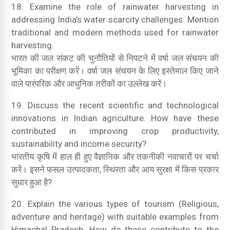
18. Examine the role of rainwater harvesting in
addressing India’s water scarcity challenges. Mention
traditional and modern methods used for rainwater
harvesting.
भारत की जल संकट की चुनौतियों से निपटने में वर्षा जल संचयन की
भूमिका का परीक्षण करें। वर्षा जल संचयन के लिए इस्तेमाल किए जाने
वाले पारंपरिक और आधुनिक तरीकों का उल्लेख करें।
19. Discuss the recent scientific and technological
innovations in Indian agriculture. How have these
contributed in improving crop productivity,
sustainability and income security?
भारतीय कृषि में हाल ही हुए वैज्ञानिक और तकनीकी नवाचारों पर चर्चा
करें। इसने फसल उत्पादकता, स्थिरता और आय सुरक्षा में किस प्रकार
सुधार हुआ है?
20. Explain the various types of tourism (Religious,
adventure and heritage) with suitable examples from
Himachal Pradesh. How do these contribute to the