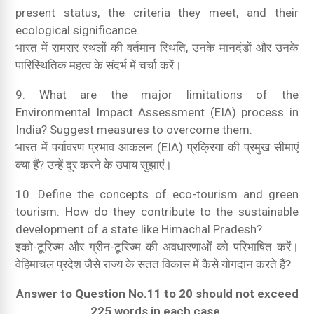
present status, the criteria they meet, and their
ecological significance.
भारत में रामसर स्थलों की वर्तमान स्थिति, उनके मानदंडों और उनके
पारिस्थितिक महत्व के संदर्भ में चर्चा करें।
9. What are the major limitations of the
Environmental Impact Assessment (EIA) process in
India? Suggest measures to overcome them.
भारत में पर्यावरण प्रभाव आकलन (EIA) प्रक्रिया की प्रमुख सीमाएं
क्या हैं? उन्हें दूर करने के उपाय सुझाएं।
10. Define the concepts of eco-tourism and green
tourism. How do they contribute to the sustainable
development of a state like Himachal Pradesh?
इको-टूरिज्म और ग्रीन-टूरिज्म की अवधारणाओं को परिभाषित करें।
वेहिमाचल प्रदेश जैसे राज्य के सतत विकास में कैसे योगदान करते हैं?
Answer to Question No.11 to 20 should not exceed
225 words in each case.