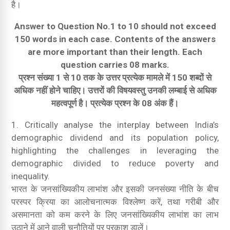
है।
Answer to Question No.1 to 10 should not exceed
150 words in each case. Contents of the answers
are more important than their length. Each
question carries 08 marks.
प्रश्न संख्या 1 से 10 तक के उत्तर प्रत्येक मामले में 150 शब्दों से
अधिक नहीं होने चाहिए। उत्तरों की विषयवस्तु उनकी लम्बाई से अधिक
महत्वपूर्ण है। प्रत्येक प्रश्न के 08 अंक हैं।
1. Critically analyse the interplay between India’s
demographic dividend and its population policy,
highlighting the challenges in leveraging the
demographic divided to reduce poverty and
inequality.
भारत के जनसांख्यिकीय लाभांश और इसकी जनसंख्या नीति के बीच
परस्पर क्रिया का आलोचनात्मक विश्लेष्ण करें, तथा गरीबी और
असमानता को कम करने के लिए जनसांख्यिकीय लाभांश का लाभ
उठाने में आने वाली चुनौतियों पर प्रकाश डालें।