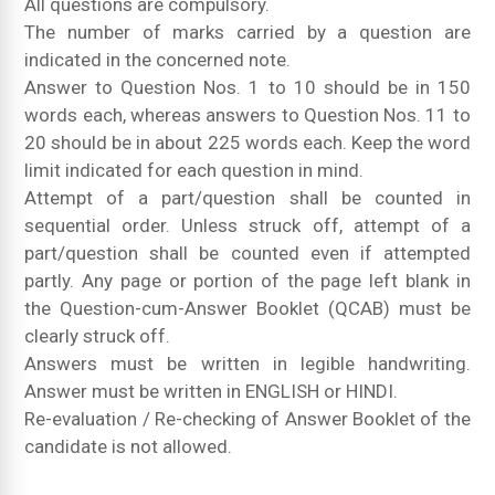
All questions are compulsory.
The number of marks carried by a question are
indicated in the concerned note.
Answer to Question Nos. 1 to 10 should be in 150
words each, whereas answers to Question Nos. 11 to
20 should be in about 225 words each. Keep the word
limit indicated for each question in mind.
Attempt of a part/question shall be counted in
sequential order. Unless struck off, attempt of a
part/question shall be counted even if attempted
partly. Any page or portion of the page left blank in
the Question-cum-Answer Booklet (QCAB) must be
clearly struck off.
Answers must be written in legible handwriting.
Answer must be written in ENGLISH or HINDI.
Re-evaluation / Re-checking of Answer Booklet of the
candidate is not allowed.