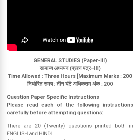
GENERAL STUDIES (Paper-III)
सामान्य अध्ययन (प्रश्न पत्र–III)
Time Allowed : Three Hours [Maximum Marks : 200
निर्धारित समय : तीन घंटे अधिकतम अंक : 200
Question Paper Specific Instructions
Please read each of the following instructions
carefully before attempting questions:
There are 20 (Twenty) questions printed both in
ENGLISH and HINDI.