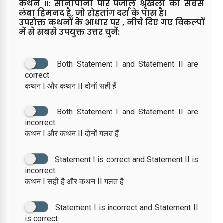
कथन II: सोनापानी पीर पंजाल श्रृंखला का सबसे
लंबा हिमनद है, जो रोहतांग दर्रा के पास है।
उपरोक्त कथनों के आधार पर , नीचे दिए गए विकल्पों
में से सबसे उपयुक्त उत्तर चुनें:
Both Statement I and Statement II are
correct
कथन I और कथन II दोनों सही हैं
Both Statement I and Statement II are
incorrect
कथन I और कथन II दोनों गलत हैं
Statement I is correct and Statement II is
incorrect
कथन I सही है और कथन II गलत है
Statement I is incorrect and Statement II
is correct