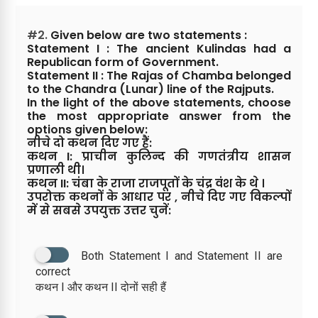
#2.
Given below are two statements :
Statement I : The ancient Kulindas had a
Republican form of Government.
Statement II : The Rajas of Chamba belonged
to the Chandra (Lunar) line of the Rajputs.
In the light of the above statements, choose
the most appropriate answer from the
options given below:
नीचे दो कथन दिए गए हैं:
कथन I: प्राचीन कुलिन्द की गणतंत्रीय शासन
प्रणाली थी।
कथन II: चंबा के राजा राजपूतों के चंद्र वंश के थे ।
उपरोक्त कथनों के आधार पर , नीचे दिए गए विकल्पों
में से सबसे उपयुक्त उत्तर चुनें:
Both Statement I and Statement II are
correct
कथन I और कथन II दोनों सही हैं