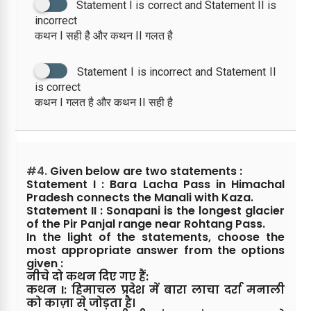
Statement I is correct and Statement II is
incorrect
कथन I सही है और कथन II गलत है
Statement I is incorrect and Statement II
is correct
कथन I गलत है और कथन II सही है
#4.
Given below are two statements :
Statement I : Bara Lacha Pass in Himachal
Pradesh connects the Manali with Kaza.
Statement II : Sonapani is the longest glacier
of the Pir Panjal range near Rohtang Pass.
In the light of the statements, choose the
most appropriate answer from the options
given :
नीचे दो कथन दिए गए हैं:
कथन I: हिमाचल प्रदेश में बारा लाचा दर्रा मनाली
को काज़ा से जोड़ता है।