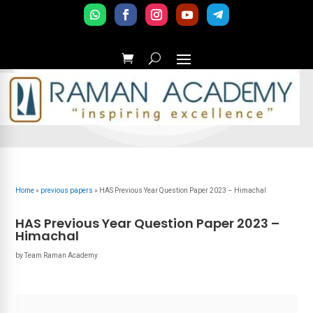
Home
»
previous papers
»
HAS Previous Year Question Paper 2023 – Himachal
HAS Previous Year Question Paper 2023 –
Himachal
by
Team Raman Academy