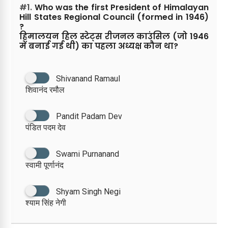
#1.
Who was the first President of Himalayan
Hill States Regional Council (formed in 1946)
?
हिमालयन हिल स्टेट्स रीजनल काउंसिल (जो 1946
में बनाई गई थी) का पहला अध्यक्ष कौन था?
Shivanand Ramaul
शिवानंद रमौल
Pandit Padam Dev
पंडित पदम देव
Swami Purnanand
स्वामी पूर्णानंद
Shyam Singh Negi
श्याम सिंह नेगी