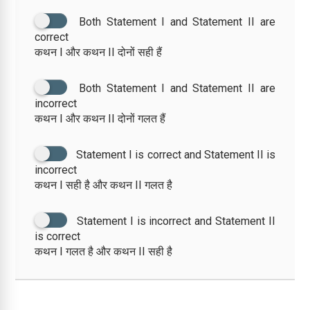
Both Statement I and Statement II are
correct
कथन I और कथन II दोनों सही हैं
Both Statement I and Statement II are
incorrect
कथन I और कथन II दोनों गलत हैं
Statement I is correct and Statement II is
incorrect
कथन I सही है और कथन II गलत है
Statement I is incorrect and Statement II
is correct
कथन I गलत है और कथन II सही है