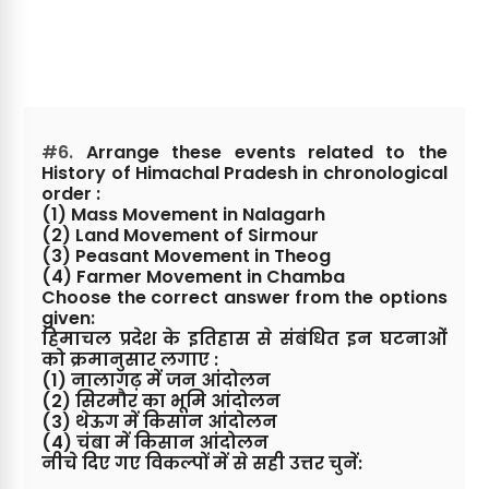
#6.
Arrange these events related to the
History of Himachal Pradesh in chronological
order :
(1) Mass Movement in Nalagarh
(2) Land Movement of Sirmour
(3) Peasant Movement in Theog
(4) Farmer Movement in Chamba
Choose the correct answer from the options
given:
हिमाचल प्रदेश के इतिहास से संबंधित इन घटनाओं
को क्रमानुसार लगाए :
(1) नालागढ़ में जन आंदोलन
(2) सिरमौर का भूमि आंदोलन
(3) थेऊग में किसान आंदोलन
(4) चंबा में किसान आंदोलन
नीचे दिए गए विकल्पों में से सही उत्तर चुनें: