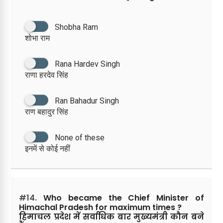
Shobha Ram
शोभा राम
Rana Hardev Singh
राणा हरदेव सिंह
Ran Bahadur Singh
राण बहादुर सिंह
None of these
इनमें से कोई नहीं
#14.
Who became the Chief Minister of
Himachal Pradesh for maximum times ?
हिमाचल प्रदेश में सर्वाधिक बार मुख्यमंत्री कौन बने