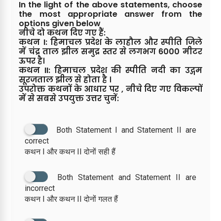
In the light of the above statements, choose
the most appropriate answer from the
options given below
नीचे दो कथन दिए गए हैं:
कथन I: हिमाचल प्रदेश के लाहौल और स्पीति जिले
में चंद्र ताल झील समुद्र स्तर से लगभग 6000 मीटर
ऊपर है।
कथन II: हिमाचल प्रदेश की स्पीति नदी का उद्गम
सूरजताल झील से होता है ।
उपरोक्त कथनों के आधार पर , नीचे दिए गए विकल्पों
में से सबसे उपयुक्त उत्तर चुनें:
Both Statement I and Statement II are
correct
कथन I और कथन II दोनों सही हैं
Both Statement and Statement II are
incorrect
कथन I और कथन II दोनों गलत हैं