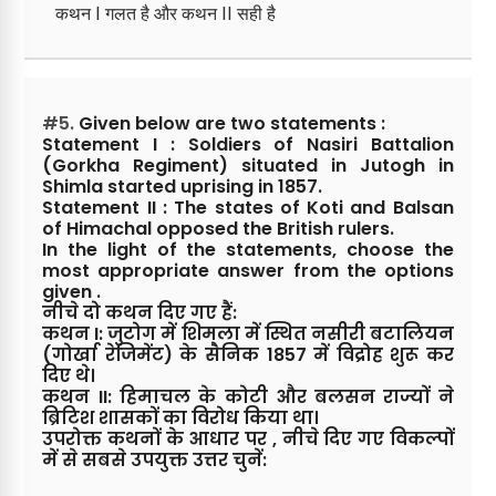
कथन I गलत है और कथन II सही है
#5.
Given below are two statements :
Statement I : Soldiers of Nasiri Battalion
(Gorkha Regiment) situated in Jutogh in
Shimla started uprising in 1857.
Statement II : The states of Koti and Balsan
of Himachal opposed the British rulers.
In the light of the statements, choose the
most appropriate answer from the options
given .
नीचे दो कथन दिए गए हैं:
कथन I: जुटोग में शिमला में स्थित नसीरी बटालियन
(गोर्खा रेजिमेंट) के सैनिक 1857 में विद्रोह शुरू कर
दिए थे।
कथन II: हिमाचल के कोटी और बलसन राज्यों ने
ब्रिटिश शासकों का विरोध किया था।
उपरोक्त कथनों के आधार पर , नीचे दिए गए विकल्पों
में से सबसे उपयुक्त उत्तर चुनें: