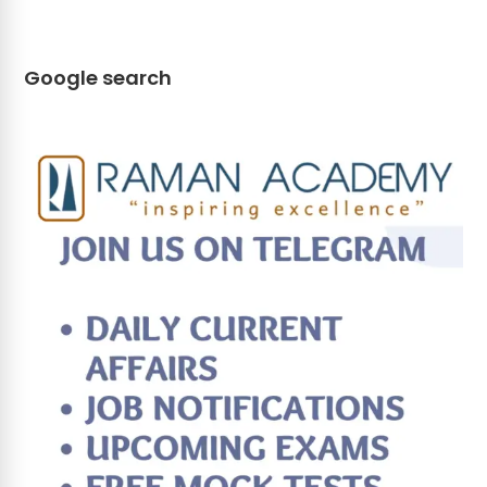
Google search