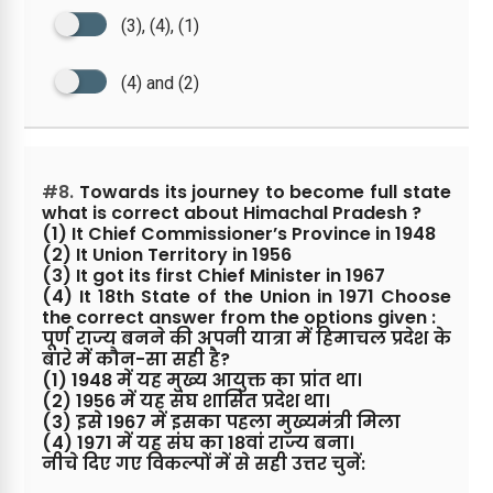
(3), (4), (1)
(4) and (2)
#8.
Towards its journey to become full state
what is correct about Himachal Pradesh ?
(1) It Chief Commissioner’s Province in 1948
(2) It Union Territory in 1956
(3) It got its first Chief Minister in 1967
(4) It 18th State of the Union in 1971 Choose
the correct answer from the options given :
पूर्ण राज्य बनने की अपनी यात्रा में हिमाचल प्रदेश के
बारे में कौन-सा सही है?
(1) 1948 में यह मुख्य आयुक्त का प्रांत था।
(2) 1956 में यह संघ शासित प्रदेश था।
(3) इसे 1967 में इसका पहला मुख्यमंत्री मिला
(4) 1971 में यह संघ का 18वां राज्य बना।
नीचे दिए गए विकल्पों में से सही उत्तर चुनें: