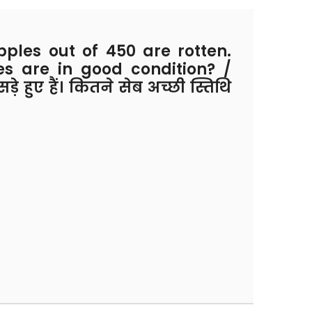
ples out of 450 are rotten.
 are in good condition? /
ड़े हुए हैं। कितने सेब अच्छी स्तिथि