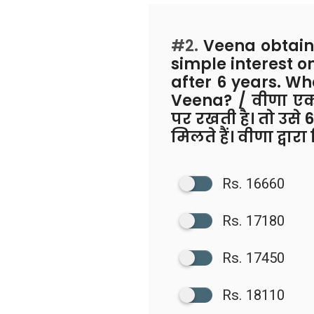
#2.
Veena obtain
simple interest o
after 6 years. Wh
Veena? / वीणा एक 
पर रखती है। तो उसे 
मिलते हैं। वीणा द्व
Rs. 16660
Rs. 17180
Rs. 17450
Rs. 18110