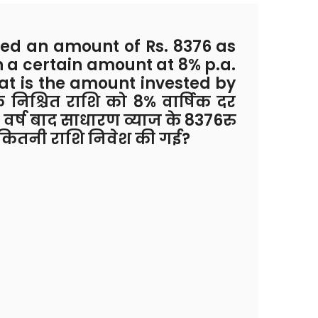
ed an amount of Rs. 8376 as
n a certain amount at 8% p.a.
at is the amount invested by
निश्चित राशि को 8% वार्षिक दर
6 वर्ष बाद साधारण व्याज के 8376रु
ारा कितनी राशि निवेश की गई?