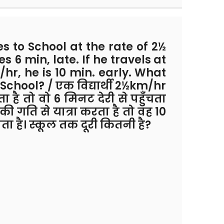
s to School at the rate of 2½
 6 min, late. If he travels at
hr, he is 10 min. early. What
 School? / एक विद्यार्थी 2½km/hr
ा है तो वो 6 मिनट देरी से पहुँचता
ी गति से यात्रा करता है तो वह 10
ता है। स्कूल तक दूरी कितनी है?