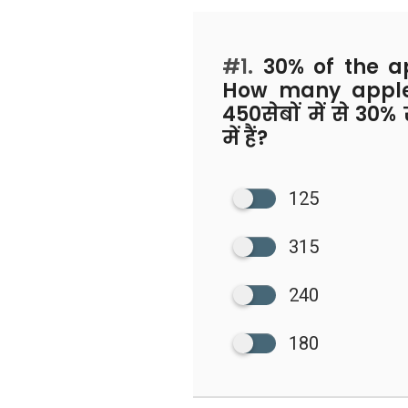
#1.
30% of the ap
How many apples
450सेबों में से 30% स
में हैं?
125
315
240
180