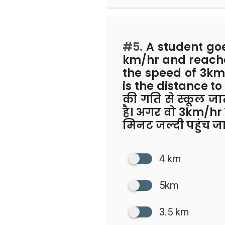
#5.
A student goe
km/hr and reaches
the speed of 3km/
is the distance to
की गति से स्कूल जात
है। अगर वो 3km/hr क
मिनट जल्दी पहुंच जा
4 km
5km
3.5 km