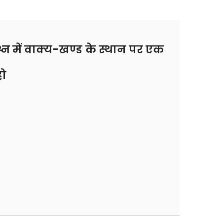
्न में वाक्य-खण्ड के स्थान पर एक
हो