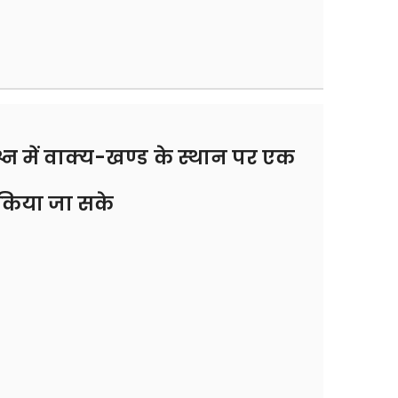
्न में वाक्य-खण्ड के स्थान पर एक
किया जा सके