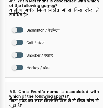
#7.
Yasin Merchant is associated with which
of the following games?
यासीन मर्चेंट निम्नलिखित में से किस खेल से
संबंधित है?
Badminton / बैडमिंटन
Golf / गोल्फ
Snooker / स्नूकर
Hockey / हॉकी
#8.
Chris Event’s name is associated with
which of the following sports?
क्रिस इवेंट का नाम निम्नलिखित में से किस खेल से
जुड़ा है?