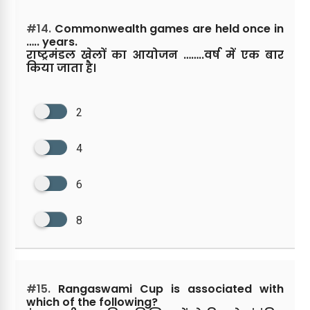
#14.
Commonwealth games are held once in
….. years.
राष्ट्रमंडल खेलों का आयोजन ……..वर्ष में एक बार
किया जाता है।
2
4
6
8
#15.
Rangaswami Cup is associated with
which of the following?