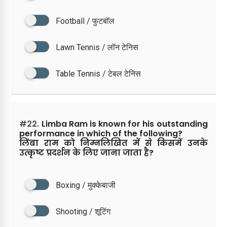
Football / फुटबॉल
Lawn Tennis / लॉन टेनिस
Table Tennis / टेबल टेनिस
#22.
Limba Ram is known for his outstanding
performance in which of the following?
लिंबा राम को निम्नलिखित में से किसमें उनके
उत्कृष्ट प्रदर्शन के लिए जाना जाता है?
Boxing / मुक्केबाजी
Shooting / शूटिंग