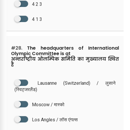
4 2 3
4 1 3
#28.
The headquarters of International
Olympic Committee is at
अन्तर्राष्ट्रीय ओलम्पिक समिति का मुख्यालय स्थित
है
Lausanne (Switzerland) / लुसाने
(स्विट्जरलैंड)
Moscow / मास्को
Los Angles / लॉस एंगल्स