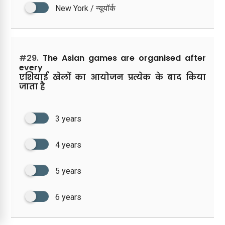
New York / न्यूयॉर्क
#29.
The Asian games are organised after
every
एशियाई खेलों का आयोजन प्रत्येक के बाद किया
जाता है
3 years
4 years
5 years
6 years