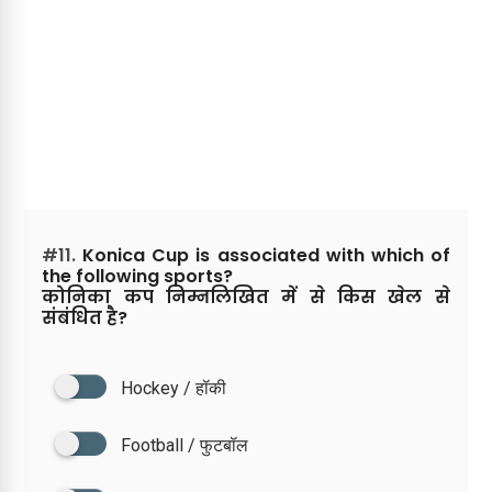
#11.
Konica Cup is associated with which of
the following sports?
कोनिका कप निम्नलिखित में से किस खेल से
संबंधित है?
Hockey / हॉकी
Football / फुटबॉल