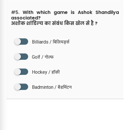
#5.
With which game is Ashok Shandilya
associated?
अशोक शांडिल्य का संबंध किस खेल से है ?
Billiards / बिलियर्ड्स
Golf / गोल्फ
Hockey / हॉकी
Badminton / बैडमिंटन