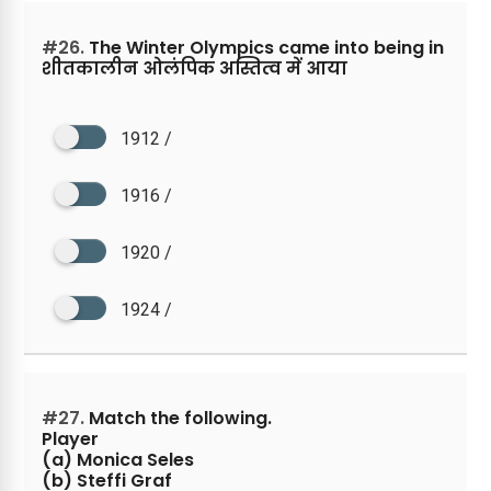
#26.
The Winter Olympics came into being in
शीतकालीन ओलंपिक अस्तित्व में आया
1912 /
1916 /
1920 /
1924 /
#27.
Match the following.
Player
(a) Monica Seles
(b) Steffi Graf