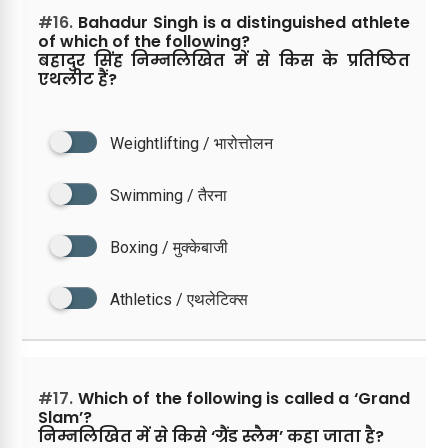
#16.
Bahadur Singh is a distinguished athlete
of which of the following?
बहादुर सिंह निम्नलिखित में से किस के प्रतिष्ठित
एथलीट हैं?
Weightlifting / भारोत्तोलन
Swimming / तैरना
Boxing / मुक्केबाजी
Athletics / एथलेटिक्स
#17.
Which of the following is called a ‘Grand
Slam’?
निम्नलिखित में से किसे ‘ग्रैंड स्लैम’ कहा जाता है?