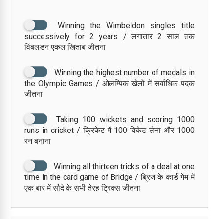
Winning the Wimbeldon singles title
successively for 2 years / लगातार 2 साल तक
विंबलडन एकल खिताब जीतना
Winning the highest number of medals in
the Olympic Games / ओलम्पिक खेलों में सर्वाधिक पदक
जीतना
Taking 100 wickets and scoring 1000
runs in cricket / क्रिकेट में 100 विकेट लेना और 1000
रन बनाना
Winning all thirteen tricks of a deal at one
time in the card game of Bridge / ब्रिज के कार्ड गेम में
एक बार में सौदे के सभी तेरह ट्रिक्स जीतना