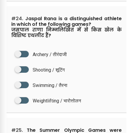
#24.
Jaspal Rana is a distinguished athlete
in which of the following games?
जसपाल राणा निम्नलिखित में से किस खेल के
विशिष्ट एथलीट हैं?
Archery / तीरंदाजी
Shooting / शूटिंग
Swimming / तैरना
Weightlifting / भारोत्तोलन
#25.
The Summer Olympic Games were