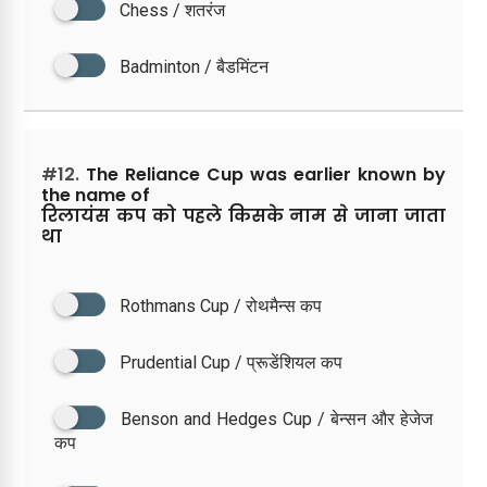
Chess / शतरंज
Badminton / बैडमिंटन
#12.
The Reliance Cup was earlier known by
the name of
रिलायंस कप को पहले किसके नाम से जाना जाता
था
Rothmans Cup / रोथमैन्स कप
Prudential Cup / प्रूडेंशियल कप
Benson and Hedges Cup / बेन्सन और हेजेज
कप