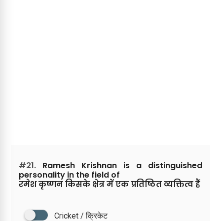
#21.
Ramesh Krishnan is a distinguished
personality in the field of
रमेश कृष्णन किसके क्षेत्र में एक प्रतिष्ठित व्यक्तित्व हैं
Cricket / क्रिकेट