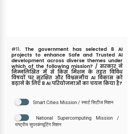
#11.
The government has selected 8 AI
projects to enhance Safe and Trusted AI
development across diverse themes under
which of the following mission? / सरकार ने
निम्नलिखित में से किस मिशन के तहत विविध
विषयों पर सुरक्षित और विश्वसनीय AI विकास को
बढ़ाने के लिए 8 AI परियोजनाओं का चयन किया है?
Smart Cities Mission / स्मार्ट सिटीज मिशन
National Supercomputing Mission /
राष्ट्रीय सुपरकंप्यूटिंग मिशन