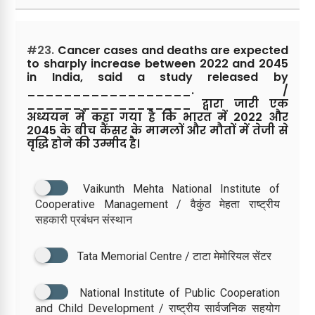
#23.
Cancer cases and deaths are expected
to sharply increase between 2022 and 2045
in India, said a study released by
__________________. /
__________________ द्वारा जारी एक
अध्ययन में कहा गया है कि भारत में 2022 और
2045 के बीच कैंसर के मामलों और मौतों में तेजी से
वृद्धि होने की उम्मीद है।
Vaikunth Mehta National Institute of
Cooperative Management / वैकुंठ मेहता राष्ट्रीय
सहकारी प्रबंधन संस्थान
Tata Memorial Centre / टाटा मेमोरियल सेंटर
National Institute of Public Cooperation
and Child Development / राष्ट्रीय सार्वजनिक सहयोग