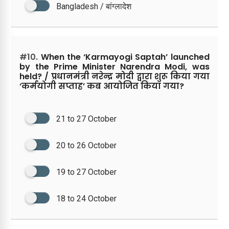
Bangladesh / बांग्लादेश
#10.
When the ‘Karmayogi Saptah’ launched
by the Prime Minister Narendra Modi, was
held? / प्रधानमंत्री नरेन्द्र मोदी द्वारा शुरू किया गया
‘कर्मयोगी सप्ताह’ कब आयोजित किया गया?
21 to 27 October
20 to 26 October
19 to 27 October
18 to 24 October