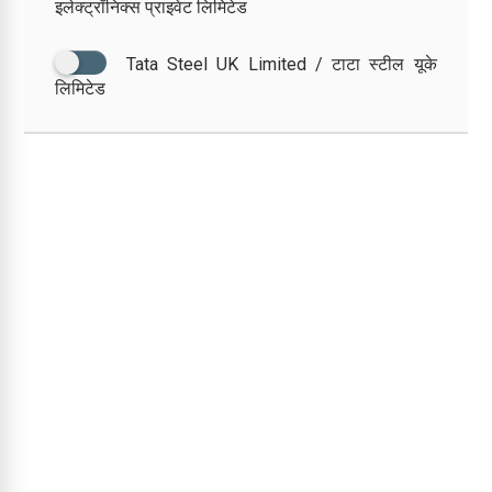
इलेक्ट्रॉनिक्स प्राइवेट लिमिटेड
Tata Steel UK Limited / टाटा स्टील यूके
लिमिटेड