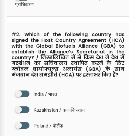
प्राधिकरण
#2.
Which of the following country has
signed the Host Country Agreement (HCA)
with the Global Biofuels Alliance (GBA) to
establish the Alliance’s Secretariat in the
country? / निम्नलिखित में से किस देश ने देश में
गठबंधन का सचिवालय स्थापित करने के लिए
ग्लोबल बायोफ्यूल्स अलायंस (GBA) के साथ
मेजबान देश समझौते (HCA) पर हस्ताक्षर किए हैं?
India / भारत
Kazakhstan / कजाकिस्तान
Poland / पोलैंड