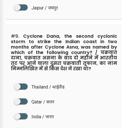
Jaipur / जयपुर
#9.
Cyclone Dana, the second cyclonic
storm to strike the Indian coast in two
months after Cyclone Asna, was named by
which of the following country? / चक्रवात
दाना, चक्रवात असना के बाद दो महीने में भारतीय
तट पर आने वाला दूसरा चक्रवाती तूफान, का नाम
निम्नलिखित में से किस देश ने रखा था?
Thailand / थाईलैंड
Qatar / कतर
India / भारत