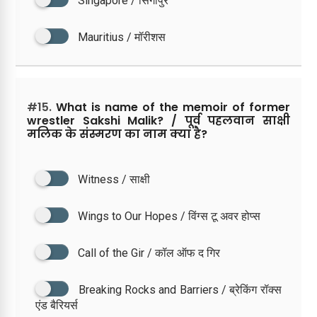
Singapore / सिंगापुर
Mauritius / मॉरीशस
#15.
What is name of the memoir of former
wrestler Sakshi Malik? / पूर्व पहलवान साक्षी
मलिक के संस्मरण का नाम क्या है?
Witness / साक्षी
Wings to Our Hopes / विंग्स टू अवर होप्स
Call of the Gir / कॉल ऑफ द गिर
Breaking Rocks and Barriers / ब्रेकिंग रॉक्स
एंड बैरियर्स