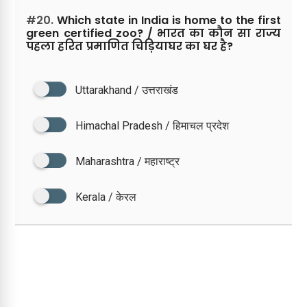
#20.
Which state in India is home to the first
green certified zoo? / भारत का कौन सा राज्य
पहला हरित प्रमाणित चिड़ियाघर का घर है?
Uttarakhand / उत्तराखंड
Himachal Pradesh / हिमाचल प्रदेश
Maharashtra / महाराष्ट्र
Kerala / केरल