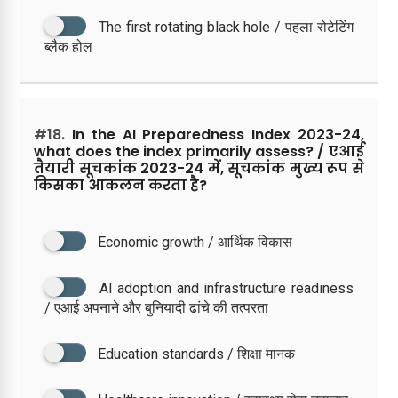
The first rotating black hole / पहला रोटेटिंग
ब्लैक होल
#18.
In the AI Preparedness Index 2023-24,
what does the index primarily assess? / एआई
तैयारी सूचकांक 2023-24 में, सूचकांक मुख्य रूप से
किसका आकलन करता है?
Economic growth / आर्थिक विकास
AI adoption and infrastructure readiness
/ एआई अपनाने और बुनियादी ढांचे की तत्परता
Education standards / शिक्षा मानक