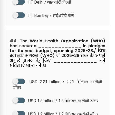
IIT Delhi / आईआईटी दिल्ली
IIT Bombay / आईआईटी बॉम्बे
#4.
The World Health Organization (WHO)
has secured _____________ in pledges
for its next budget, spanning 2025-28./ विश्व
स्वास्थ्य संगठन (WHO) ने 2025-28 तक के अपने
अगले बजट के लिए _____________ की
प्रतिज्ञाएँ प्राप्त की हैं।
USD 2.21 billion / 2.21 बिलियन अमरीकी
डॉलर
USD 1.5 billion / 1.5 बिलियन अमरीकी डॉलर
USD 1.2 billion / 1.2 बिलियन अमरीकी डॉलर