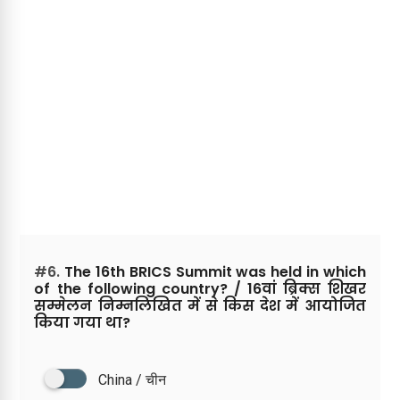
#6.
The 16th BRICS Summit was held in which
of the following country? / 16वां ब्रिक्स शिखर
सम्मेलन निम्नलिखित में से किस देश में आयोजित
किया गया था?
China / चीन