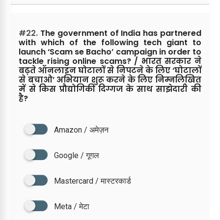
#22.
The government of India has partnered
with which of the following tech giant to
launch ‘Scam se Bacho’ campaign in order to
tackle rising online scams? / भारत सरकार ने
बढ़ते ऑनलाइन घोटालों से निपटने के लिए ‘घोटालों
से बचाओ’ अभियान शुरू करने के लिए निम्नलिखित
में से किस प्रौद्योगिकी दिग्गज के साथ साझेदारी की
है?
Amazon / अमेज़न
Google / गूगल
Mastercard / मास्टरकार्ड
Meta / मेटा