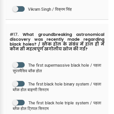
Vikram Singh / विक्रम सिंह
#17.
What groundbreaking astronomical
discovery was recently made regarding
black holes? / ब्लैक होल के संबंध में हाल ही में
कौन सी महत्वपूर्ण खगोलीय खोज की गई?
The first supermassive black hole / पहला
सुपरमैसिव ब्लैक होल
The first black hole binary system / पहला
ब्लैक होल बाइनरी सिस्टम
The first black hole triple system / पहला
ब्लैक होल ट्रिपल सिस्टम