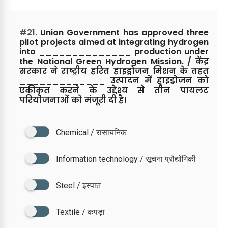
#21.
Union Government has approved three
pilot projects aimed at integrating hydrogen
into ______________ production under
the National Green Hydrogen Mission. / केंद्र
सरकार ने राष्ट्रीय हरित हाइड्रोजन मिशन के तहत
_____________ उत्पादन में हाइड्रोजन को
एकीकृत करने के उद्देश्य से तीन पायलट
परियोजनाओं को मंजूरी दी है।
Chemical / रासायनिक
Information technology / सूचना प्रौद्योगिकी
Steel / इस्पात
Textile / कपड़ा