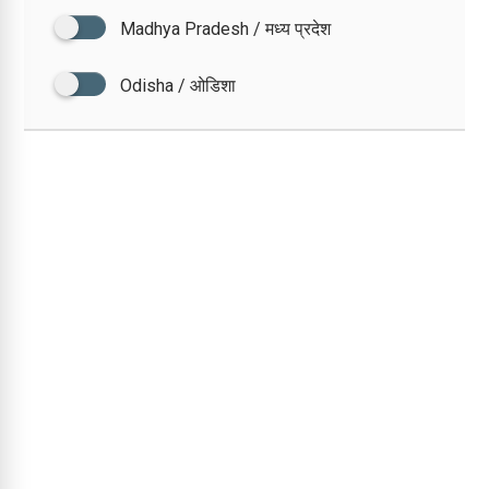
Madhya Pradesh / मध्य प्रदेश
Odisha / ओडिशा