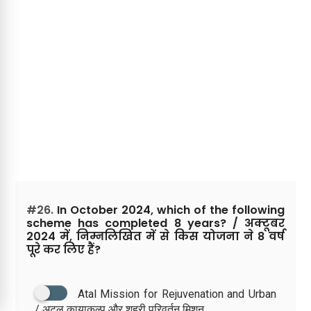
#26.
In October 2024, which of the following
scheme has completed 8 years? / अक्टूबर
2024 में, निम्नलिखित में से किस योजना ने 8 वर्ष
पूरे कर लिए हैं?
Atal Mission for Rejuvenation and Urban
/ अटल कायाकल्प और शहरी परिवर्तन मिशन