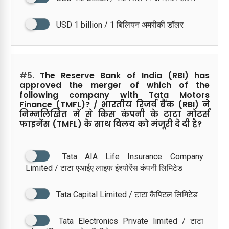
USD 1 billion / 1 बिलियन अमरीकी डॉलर
#5.
The Reserve Bank of India (RBI) has
approved the merger of which of the
following company with Tata Motors
Finance (TMFL)? / भारतीय रिजर्व बैंक (RBI) ने
निम्नलिखित में से किस कंपनी के टाटा मोटर्स
फाइनेंस (TMFL) के साथ विलय को मंजूरी दे दी है?
Tata AIA Life Insurance Company
Limited / टाटा एआईए लाइफ इंश्योरेंस कंपनी लिमिटेड
Tata Capital Limited / टाटा कैपिटल लिमिटेड
Tata Electronics Private limited / टाटा