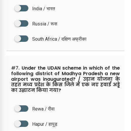
India / भारत
Russia / रूस
South Africa / दक्षिण अफ्रीका
#7.
Under the UDAN scheme in which of the
following district of Madhya Pradesh a new
airport was inaugurated? / उड़ान योजना के
तहत मध्य प्रदेश के किस जिले में एक नए हवाई अड्डे
का उद्घाटन किया गया?
Rewa / रीवा
Hapur / हापुड़