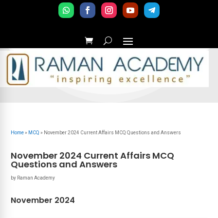
Home
»
MCQ
»
November 2024 Current Affairs MCQ Questions and Answers
November 2024 Current Affairs MCQ
Questions and Answers
by
Raman Academy
November 2024