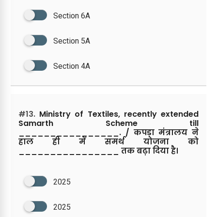
Section 6A
Section 5A
Section 4A
#13.
Ministry of Textiles, recently extended
Samarth Scheme till
________________. / कपड़ा मंत्रालय ने
हाल ही में समर्थ योजना को
________________ तक बढ़ा दिया है।
2025
2025