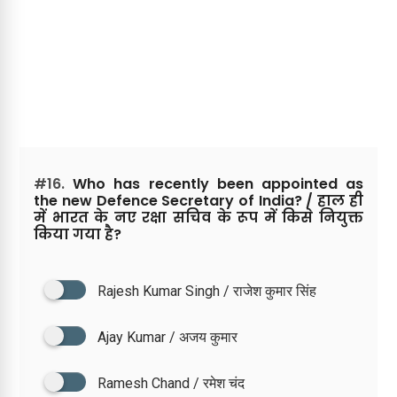
#16.
Who has recently been appointed as
the new Defence Secretary of India? / हाल ही
में भारत के नए रक्षा सचिव के रूप में किसे नियुक्त
किया गया है?
Rajesh Kumar Singh / राजेश कुमार सिंह
Ajay Kumar / अजय कुमार
Ramesh Chand / रमेश चंद