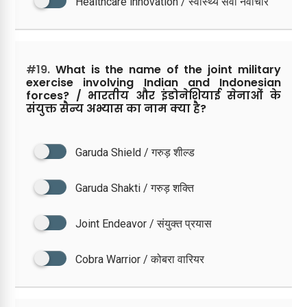
Healthcare innovation / स्वास्थ्य सेवा नवाचार
#19.
What is the name of the joint military
exercise involving Indian and Indonesian
forces? / भारतीय और इंडोनेशियाई सेनाओं के
संयुक्त सैन्य अभ्यास का नाम क्या है?
Garuda Shield / गरुड़ शील्ड
Garuda Shakti / गरुड़ शक्ति
Joint Endeavor / संयुक्त प्रयास
Cobra Warrior / कोबरा वारियर