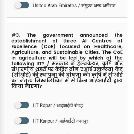
United Arab Emirates / संयुक्त अरब अमीरात
#3.
The government announced the
establishment of three AI Centres of
Excellence (CoE) focused on Healthcare,
Agriculture, and Sustainable Cities. The CoE
in agriculture will be led by which of the
following IIT? / सरकार ने हेल्थकेयर, कृषि और
संधारणीय शहरों पर केंद्रित तीन एआई उत्कृष्टता केंद्र
(सीओई) की स्थापना की घोषणा की। कृषि में सीओई
का नेतृत्व निम्नलिखित में से किस आईआईटी द्वारा
किया जाएगा?
IIT Ropar / आईआईटी रोपड़
IIT Kanpur / आईआईटी कानपुर