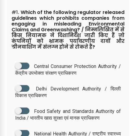
#1.
Which of the following regulator released
guidelines which prohibits companies from
engaging in misleading Environmental
Claims and Greenwashing? / निम्नलिखित में से
किस नियामक ने दिशानिर्देश जारी किए हैं जो
कंपनियों को भ्रामक पर्यावरणीय दावों और
ग्रीनवाशिंग में संलग्न होने से रोकते हैं?
Central Consumer Protection Authority /
केंद्रीय उपभोक्ता संरक्षण प्राधिकरण
Delhi Development Authority / दिल्ली
विकास प्राधिकरण
Food Safety and Standards Authority of
India / भारतीय खाद्य सुरक्षा एवं मानक प्राधिकरण
National Health Authority / राष्ट्रीय स्वास्थ्य