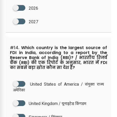
2026
2027
#14.
Which country is the largest source of
FDI in India, according to a report by the
Reserve Bank of India (RBI)? / भारतीय रिजर्व
बैंक (RBI) की एक रिपोर्ट के अनुसार, भारत में FDI
का सबसे बड़ा स्रोत कौन सा देश है?
United States of America / संयुक्त राज्य
अमेरिका
United Kingdom / यूनाइटेड किंगडम