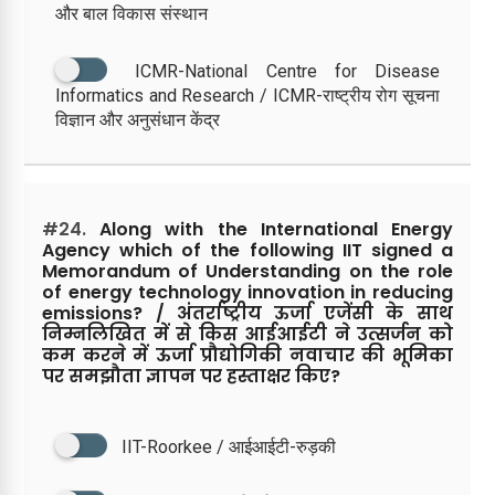
और बाल विकास संस्थान
ICMR-National Centre for Disease
Informatics and Research / ICMR-राष्ट्रीय रोग सूचना
विज्ञान और अनुसंधान केंद्र
#24.
Along with the International Energy
Agency which of the following IIT signed a
Memorandum of Understanding on the role
of energy technology innovation in reducing
emissions? / अंतर्राष्ट्रीय ऊर्जा एजेंसी के साथ
निम्नलिखित में से किस आईआईटी ने उत्सर्जन को
कम करने में ऊर्जा प्रौद्योगिकी नवाचार की भूमिका
पर समझौता ज्ञापन पर हस्ताक्षर किए?
IIT-Roorkee / आईआईटी-रुड़की