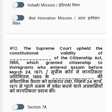
IndiaAI Mission / इंडियाAI मिशन
Atal Innovation Mission / अटल इनोवेशन
मिशन
#12.
The Supreme Court upheld the
constitutional validity of
_____________ of the Citizenship Act,
1955, which granted citizenship to
immigrants who entered Assam before
March 24, 1971. / सुप्रीम कोर्ट ने नागरिकता
अधिनियम, 1955 के _____________ की
संवैधानिक वैधता को बरकरार रखा, जिसने 24 मार्च,
1971 से पहले असम में प्रवेश करने वाले अप्रवासियों
को नागरिकता प्रदान की।
Section 7A