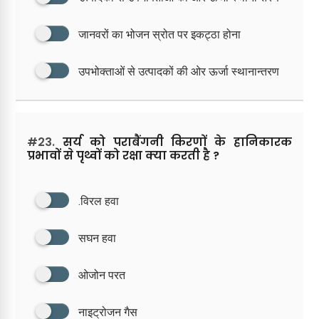
जानवरों का भोजन स्रोत पर इकट्ठा होना
उपभोक्ताओं से उत्पादकों की ओर ऊर्जा स्थानान्तरण
#23.
सर्य को पराबैंगनी किरणों के हानिकारक
प्रभावों से पृथ्वों को रक्षा क्या करती है ?
.विरल हवा
सघन हवा
ओजोन परत
नाइट्रोजन गैस