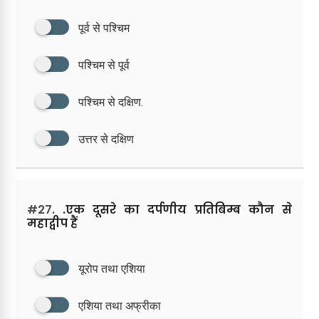
पूर्व से पश्चिम
पश्चिम से पूर्व
पश्चिम से दक्षिण.
उत्तर से दक्षिण
#27.
.एक दूसरे का दर्पणीय प्रतिबिम्ब कौन से
महाद्वीप हैं
यूरोप तथा एशिया
एशिया तथा अफ्रीका