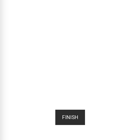
FINISH