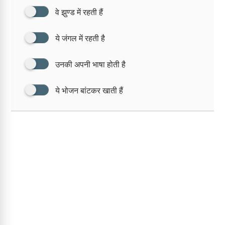
वे झुण्ड में रहती हैं
ये जंगल में रहती है
उनकी अपनी भाषा होती है
ये भोजन बांटकर खाती हैं