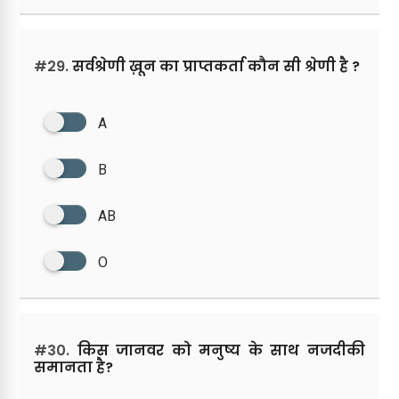
#29.
सर्वश्रेणी ख़ून का प्राप्तकर्ता कौन सी श्रेणी है ?
A
B
AB
O
#30.
किस जानवर को मनुष्य के साथ नजदीकी
समानता है?