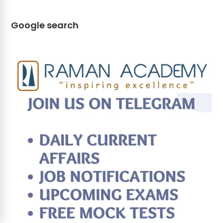
Google search