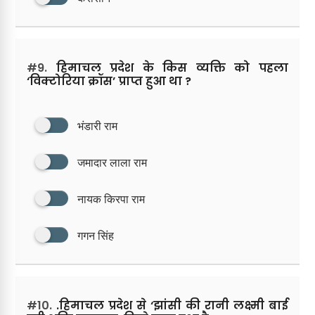
#9.
हिमाचल प्रदेश के किस व्यक्ति को पहला
‘विक्टोरिया क्रॉस’ प्राप्त हुआ था ?
भंडारी राम
जमादार लाला राम
नायक किरपा राम
गगन सिंह
#10.
.हिमाचल प्रदेश से ‘झांसी की रानी लक्ष्मी बाई