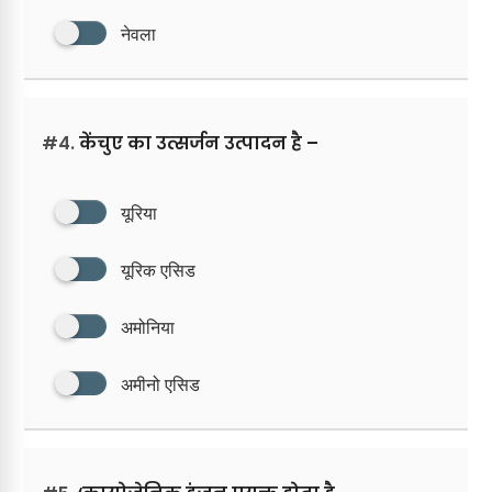
नेवला
#4.
केंचुए का उत्सर्जन उत्पादन है –
यूरिया
यूरिक एसिड
अमोनिया
अमीनो एसिड