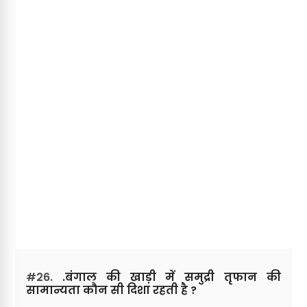
#26.
.बंगाल की खाड़ी में समुद्री तृफान की
सामान्यता कौन सी दिशा रहती है ?