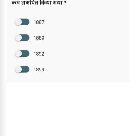
कब समर्पित किया गया ?
1887
1889
1892
1899