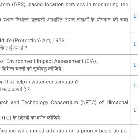
stem (GPS), based location services in monitoring the
L
क स्थान निर्धारण प्रणाली आधारित स्थान सेवाओं के योगदान की चर्चा
dlife (Protection) Act, 1972.
L
षताएँ क्या है ?
ss of Environment Impact Assessment (EIA).
L
विभिन्न चरणों को सूचीबद्ध कीजिये।
n that help in water conservation?
L
 मदद करती हैं ?
earch and Technology Consortium (NRTC) of Himachal
L
TC) के उद्देश्यों का वर्णन कीजिये।
icance which need attention on a priority basis as per