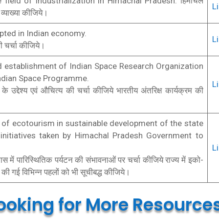
 field of industrialization in Himachal Pradesh. हिमाचल
L
ी व्याख्या कीजिये।
pted in Indian economy.
L
ी चर्चा कीजिये।
nd establishment of Indian Space Research Organization
Indian Space Programme.
L
 उद्देश्य एवं औचित्य की चर्चा कीजिये भारतीय अंतरिक्ष कार्यक्रम की
 of ecotourism in sustainable development of the state
 initiatives taken by Himachal Pradesh Government to
L
स में पारिस्थितिक पर्यटन की संभावनाओं पर चर्चा कीजिये राज्य में इको-
ा की गई विभिन्न पहलों को भी सूचीबद्ध कीजिये।
ooking for More Resource