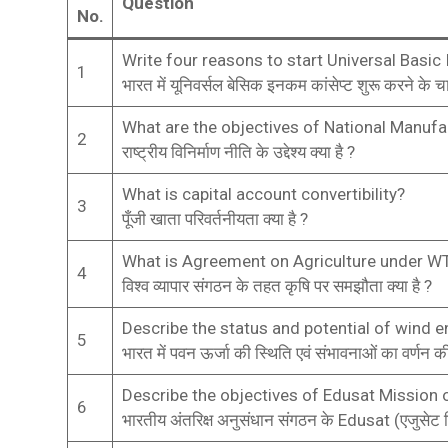
Question
No.
Write four reasons to start Universal Basic
1
भारत में यूनिवर्सल बेसिक इनकम कांसेप्ट शुरू करने के
What are the objectives of National Manufa
2
राष्ट्रीय विनिर्माण नीति के उद्देश्य क्या है ?
What is capital account convertibility?
3
पूँजी खाता परिवर्तनीयता क्या है ?
What is Agreement on Agriculture under W
4
विश्व व्यापार संगठन के तहत कृषि पर समझौता क्या है ?
Describe the status and potential of wind en
5
भारत में पवन ऊर्जा की स्थिति एवं संभावनाओं का वर्णन 
Describe the objectives of Edusat Mission 
6
भारतीय अंतरिक्ष अनुसंधान संगठन के Edusat (एजुसेट मिश