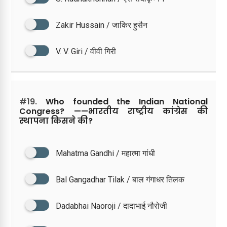
Zakir Hussain / जाकिर हुसैन
V. V. Giri / वीवी गिरी
#19.
Who founded the Indian National
Congress? ——भारतीय राष्ट्रीय कांग्रेस की
स्थापना किसने की?
Mahatma Gandhi / महात्मा गांधी
Bal Gangadhar Tilak / बाल गंगाधर तिलक
Dadabhai Naoroji / दादाभाई नौरोजी