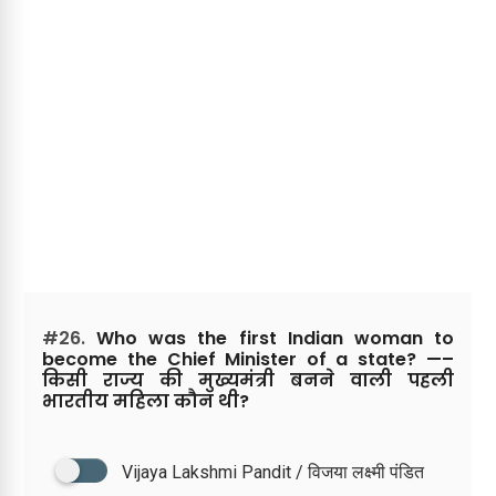
#26.
Who was the first Indian woman to
become the Chief Minister of a state? —–
किसी राज्य की मुख्यमंत्री बनने वाली पहली
भारतीय महिला कौन थी?
Vijaya Lakshmi Pandit / विजया लक्ष्मी पंडित