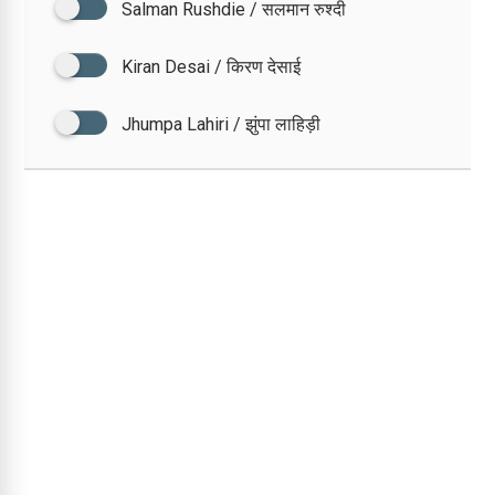
Salman Rushdie / सलमान रुश्दी
Kiran Desai / किरण देसाई
Jhumpa Lahiri / झुंपा लाहिड़ी