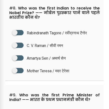
#8.
Who was the first Indian to receive the
Nobel Prize? —— नोबेल पुरस्कार पाने वाले पहले
भारतीय कौन थे?
Rabindranath Tagore / रवींद्रनाथ टैगोर
C. V. Raman / सीवी रमन
Amartya Sen / अमर्त्य सेन
Mother Teresa / मदर टेरेसा
#9.
Who was the first Prime Minister of
India? —— भारत के प्रथम प्रधानमंत्री कौन थे?