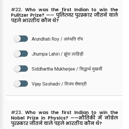
#22.
Who was the first Indian to win the
Pulitzer Prize? —— पुलित्जर पुरस्कार जीतने वाले
पहले भारतीय कौन थे?
Arundhati Roy / अरुंधति रॉय
Jhumpa Lahiri / झुंपा लाहिड़ी
Siddhartha Mukherjee / सिद्धार्थ मुखर्जी
Vijay Seshadri / विजय शेषाद्री
#23.
Who was the first Indian to win the
Nobel Prize in Physics? ——भौतिकी में नोबेल
पुरस्कार जीतने वाले पहले भारतीय कौन थे?