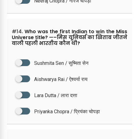
Neeraj Chopra / नीरज चोपड़ा
#14.
Who was the first Indian to win the Miss
Universe title? —–मिस यूनिवर्स का खिताब जीतने
वाली पहली भारतीय कौन थी?
Sushmita Sen / सुष्मिता सेन
Aishwarya Rai / ऐश्वर्या राय
Lara Dutta / लारा दत्ता
Priyanka Chopra / प्रियंका चोपड़ा