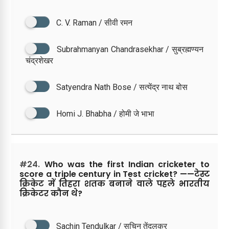
C. V. Raman / सीवी रमन
Subrahmanyan Chandrasekhar / सुब्रह्मण्यन
चंद्रशेखर
Satyendra Nath Bose / सत्येंद्र नाथ बोस
Homi J. Bhabha / होमी जे भाभा
#24.
Who was the first Indian cricketer to
score a triple century in Test cricket? ——टेस्ट
क्रिकेट में तिहरा शतक बनाने वाले पहले भारतीय
क्रिकेटर कौन थे?
Sachin Tendulkar / सचिन तेंदुलकर