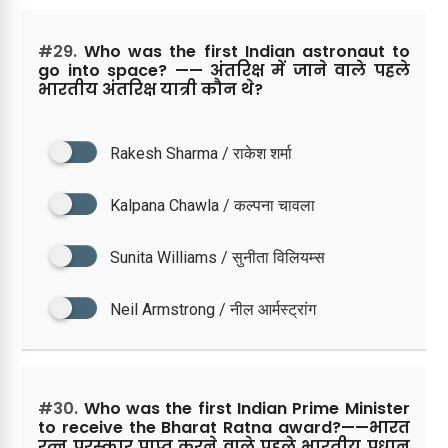
#29.
Who was the first Indian astronaut to
go into space? —— अंतरिक्ष में जाने वाले पहले
भारतीय अंतरिक्ष यात्री कौन थे?
Rakesh Sharma / राकेश शर्मा
Kalpana Chawla / कल्पना चावला
Sunita Williams / सुनीता विलियम्स
Neil Armstrong / नील आर्मस्ट्रांग
#30.
Who was the first Indian Prime Minister
to receive the Bharat Ratna award?——भारत
रत्न पुरस्कार प्राप्त करने वाले पहले भारतीय प्रधान