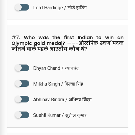
Lord Hardinge / लॉर्ड हार्डिंग
#7.
Who was the first Indian to win an
Olympic gold medal? ——-ओलंपिक स्वर्ण पदक
जीतने वाले पहले भारतीय कौन थे?
Dhyan Chand / ध्यानचंद
Milkha Singh / मिल्खा सिंह
Abhinav Bindra / अभिनव बिंद्रा
Sushil Kumar / सुशील कुमार