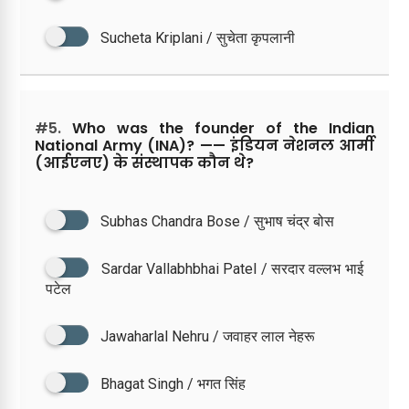
Sucheta Kriplani / सुचेता कृपलानी
#5.
Who was the founder of the Indian
National Army (INA)? —— इंडियन नेशनल आर्मी
(आईएनए) के संस्थापक कौन थे?
Subhas Chandra Bose / सुभाष चंद्र बोस
Sardar Vallabhbhai Patel / सरदार वल्लभ भाई
पटेल
Jawaharlal Nehru / जवाहर लाल नेहरू
Bhagat Singh / भगत सिंह