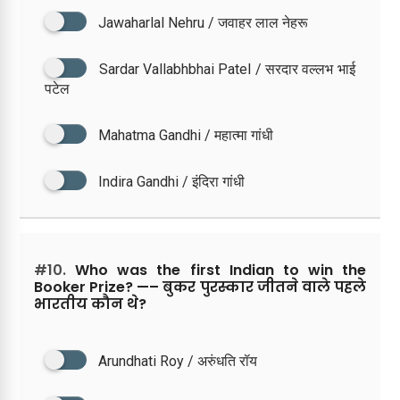
Jawaharlal Nehru / जवाहर लाल नेहरू
Sardar Vallabhbhai Patel / सरदार वल्लभ भाई
पटेल
Mahatma Gandhi / महात्मा गांधी
Indira Gandhi / इंदिरा गांधी
#10.
Who was the first Indian to win the
Booker Prize? —– बुकर पुरस्कार जीतने वाले पहले
भारतीय कौन थे?
Arundhati Roy / अरुंधति रॉय