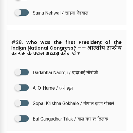
Saina Nehwal / साइना नेहवाल
#28.
Who was the first President of the
Indian National Congress? —— भारतीय राष्ट्रीय
कांग्रेस के प्रथम अध्यक्ष कौन थे ?
Dadabhai Naoroji / दादाभाई नौरोजी
A. O. Hume / एओ ह्यूम
Gopal Krishna Gokhale / गोपाल कृष्ण गोखले
Bal Gangadhar Tilak / बाल गंगाधर तिलक