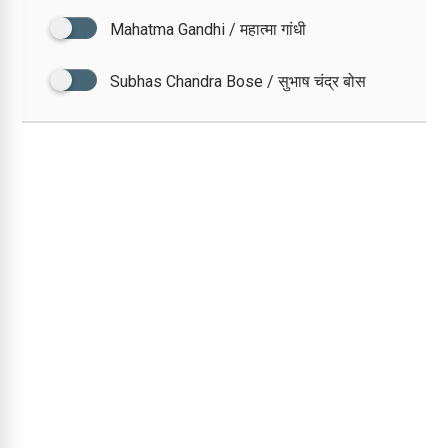
Mahatma Gandhi / महात्मा गांधी
Subhas Chandra Bose / सुभाष चंद्र बोस