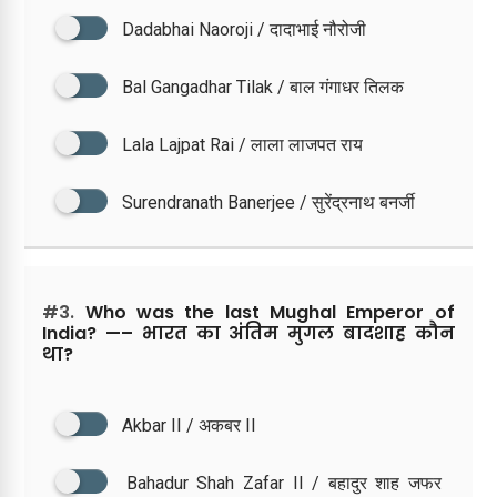
Dadabhai Naoroji / दादाभाई नौरोजी
Bal Gangadhar Tilak / बाल गंगाधर तिलक
Lala Lajpat Rai / लाला लाजपत राय
Surendranath Banerjee / सुरेंद्रनाथ बनर्जी
#3.
Who was the last Mughal Emperor of
India? —– भारत का अंतिम मुगल बादशाह कौन
था?
Akbar II / अकबर II
Bahadur Shah Zafar II / बहादुर शाह जफर