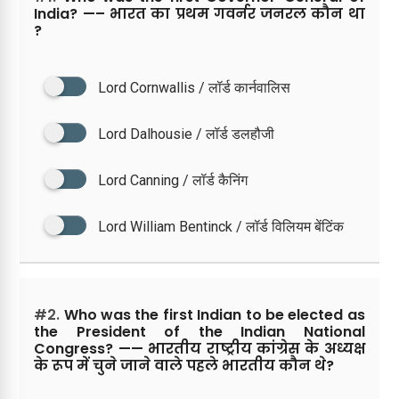
India? —– भारत का प्रथम गवर्नर जनरल कौन था
?
Lord Cornwallis / लॉर्ड कार्नवालिस
Lord Dalhousie / लॉर्ड डलहौजी
Lord Canning / लॉर्ड कैनिंग
Lord William Bentinck / लॉर्ड विलियम बेंटिंक
#2.
Who was the first Indian to be elected as
the President of the Indian National
Congress? —— भारतीय राष्ट्रीय कांग्रेस के अध्यक्ष
के रूप में चुने जाने वाले पहले भारतीय कौन थे?