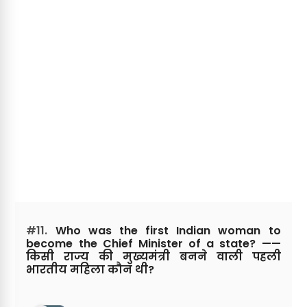
#11.
Who was the first Indian woman to
become the Chief Minister of a state? ——
किसी राज्य की मुख्यमंत्री बनने वाली पहली
भारतीय महिला कौन थी?