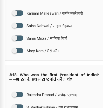
Karnam Malleswari / कर्णम मल्लेश्वरी
Saina Nehwal / साइना नेहवाल
Sania Mirza / सानिया मिर्जा
Mary Kom / मैरी कॉम
#18.
Who was the first President of India?
——भारत के प्रथम राष्ट्रपति कौन थे?
Rajendra Prasad / राजेंद्र प्रसाद
S. Radhakrishnan / एस राधाकृष्णन