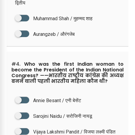
द्वितीय
Muhammad Shah / मुहम्मद शाह
Aurangzeb / औरंगजेब
#4.
Who was the first Indian woman to
become the President of the Indian National
Congress? ——भारतीय राष्ट्रीय कांग्रेस की अध्यक्ष
बनने वाली पहली भारतीय महिला कौन थी?
Annie Besant / एनी बेसेंट
Sarojini Naidu / सरोजिनी नायडू
Vijaya Lakshmi Pandit / विजया लक्ष्मी पंडित