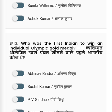
Sunita Williams / सुनीता विलियम्स
Ashok Kumar / अशोक कुमार
#13.
Who was the first Indian to win an
individual Olympic gold medal? —— व्यक्तिगत
ओलंपिक स्वर्ण पदक जीतने वाले पहले भारतीय
कौन थे?
Abhinav Bindra / अभिनव बिंद्रा
Sushil Kumar / सुशील कुमार
P. V. Sindhu / पीवी सिंधु