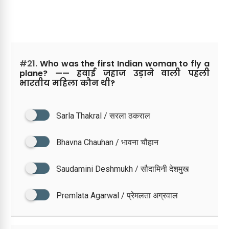
#21.
Who was the first Indian woman to fly a
plane? —— हवाई जहाज उड़ाने वाली पहली
भारतीय महिला कौन थी?
Sarla Thakral / सरला ठकराल
Bhavna Chauhan / भावना चौहान
Saudamini Deshmukh / सौदामिनी देशमुख
Premlata Agarwal / प्रेमलता अग्रवाल