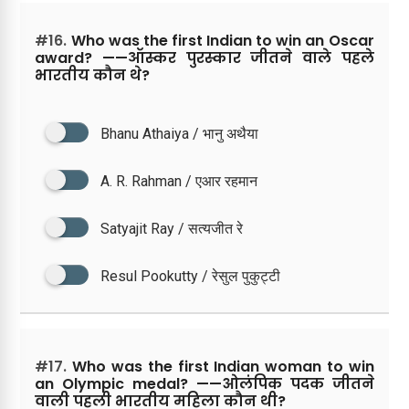
#16.
Who was the first Indian to win an Oscar
award? ——ऑस्कर पुरस्कार जीतने वाले पहले
भारतीय कौन थे?
Bhanu Athaiya / भानु अथैया
A. R. Rahman / एआर रहमान
Satyajit Ray / सत्यजीत रे
Resul Pookutty / रेसुल पुकुट्टी
#17.
Who was the first Indian woman to win
an Olympic medal? ——ओलंपिक पदक जीतने
वाली पहली भारतीय महिला कौन थी?