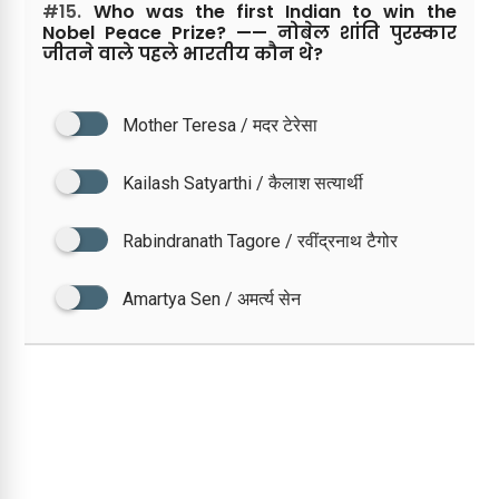
#15.
Who was the first Indian to win the
Nobel Peace Prize? —— नोबेल शांति पुरस्कार
जीतने वाले पहले भारतीय कौन थे?
Mother Teresa / मदर टेरेसा
Kailash Satyarthi / कैलाश सत्यार्थी
Rabindranath Tagore / रवींद्रनाथ टैगोर
Amartya Sen / अमर्त्य सेन