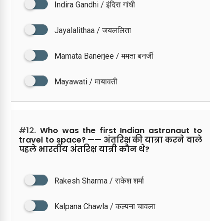
Indira Gandhi / इंदिरा गांधी
Jayalalithaa / जयललिता
Mamata Banerjee / ममता बनर्जी
Mayawati / मायावती
#12.
Who was the first Indian astronaut to
travel to space? —— अंतरिक्ष की यात्रा करने वाले
पहले भारतीय अंतरिक्ष यात्री कौन थे?
Rakesh Sharma / राकेश शर्मा
Kalpana Chawla / कल्पना चावला