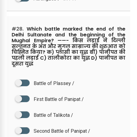
#28.
Which battle marked the end of the
Delhi Sultanate and the beginning of the
Mughal Empire? ——- किस लड़ाई ने दिल्ली
सल्तनत के अंत और मुगल साम्राज्य की शुरुआत को
चिह्नित किया? क) प्लासी का युद्ध बी) पानीपत की
पहली लड़ाई C) तालीकोटा का युद्ध D) पानीपत का
दूसरा युद्ध
Battle of Plassey /
First Battle of Panipat /
Battle of Talikota /
Second Battle of Panipat /