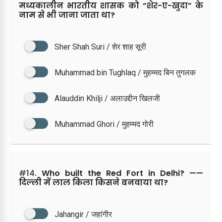
मध्यकालीन भारतीय शासक को “शेर-ए-खुदा” के
नाम से भी जाना जाता था?
Sher Shah Suri / शेर शाह सूरी
Muhammad bin Tughlaq / मुहम्मद बिन तुगलक
Alauddin Khilji / अलाउद्दीन खिलजी
Muhammad Ghori / मुहम्मद गोरी
#14.
Who built the Red Fort in Delhi? ——
दिल्ली में लाल किला किसने बनवाया था?
Jahangir / जहांगीर