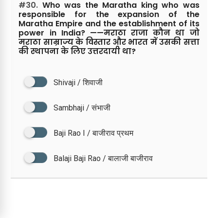
#30.
Who was the Maratha king who was
responsible for the expansion of the
Maratha Empire and the establishment of its
power in India? ——मराठा राजा कौन था जो
मराठा साम्राज्य के विस्तार और भारत में उसकी सत्ता
की स्थापना के लिए उत्तरदायी था?
Shivaji / शिवाजी
Sambhaji / संभाजी
Baji Rao I / बाजीराव प्रथम
Balaji Baji Rao / बालाजी बाजीराव