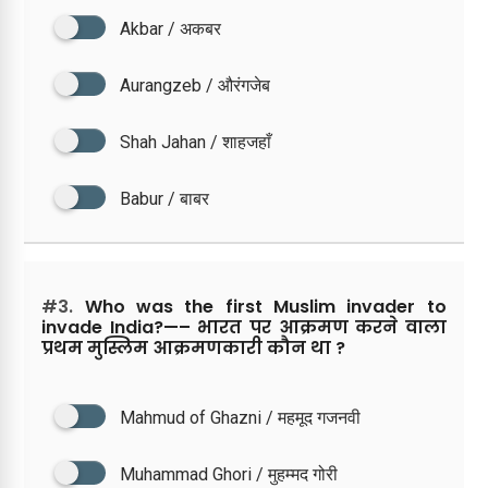
Akbar / अकबर
Aurangzeb / औरंगजेब
Shah Jahan / शाहजहाँ
Babur / बाबर
#3.
Who was the first Muslim invader to
invade India?—– भारत पर आक्रमण करने वाला
प्रथम मुस्लिम आक्रमणकारी कौन था ?
Mahmud of Ghazni / महमूद गजनवी
Muhammad Ghori / मुहम्मद गोरी