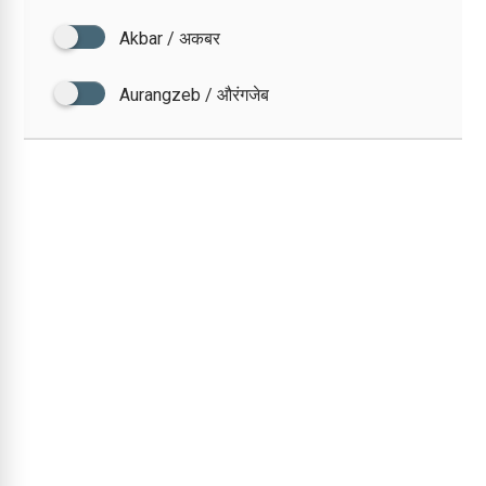
Akbar / अकबर
Aurangzeb / औरंगजेब