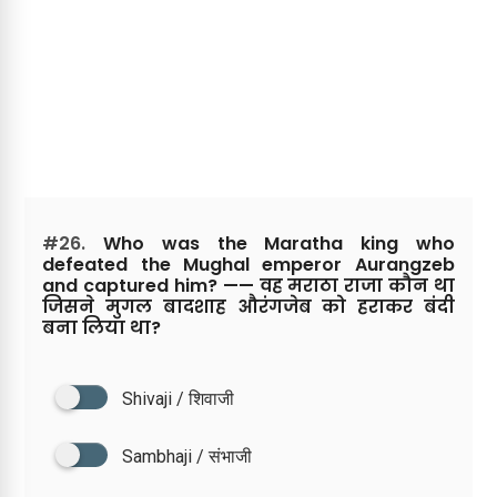
#26.
Who was the Maratha king who
defeated the Mughal emperor Aurangzeb
and captured him? —— वह मराठा राजा कौन था
जिसने मुगल बादशाह औरंगजेब को हराकर बंदी
बना लिया था?
Shivaji / शिवाजी
Sambhaji / संभाजी