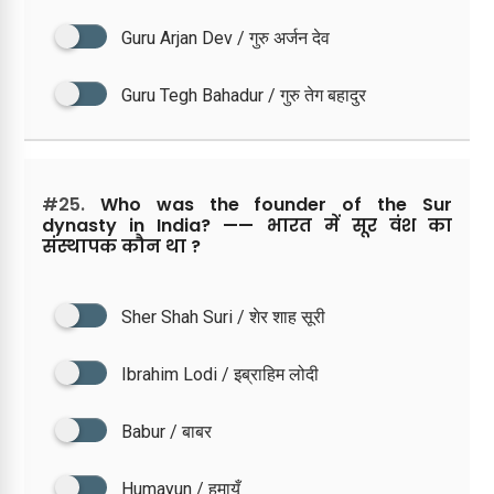
Guru Arjan Dev / गुरु अर्जन देव
Guru Tegh Bahadur / गुरु तेग बहादुर
#25.
Who was the founder of the Sur
dynasty in India? —— भारत में सूर वंश का
संस्थापक कौन था ?
Sher Shah Suri / शेर शाह सूरी
Ibrahim Lodi / इब्राहिम लोदी
Babur / बाबर
Humayun / हुमायूँ