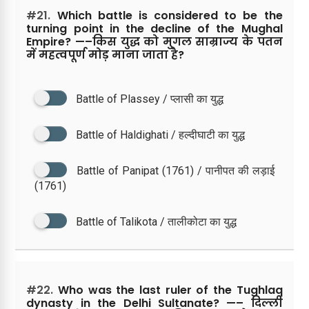
#21.
Which battle is considered to be the
turning point in the decline of the Mughal
Empire? —–किस युद्ध को मुगल साम्राज्य के पतन
में महत्वपूर्ण मोड़ माना जाता है?
Battle of Plassey / प्लासी का युद्ध
Battle of Haldighati / हल्दीघाटी का युद्ध
Battle of Panipat (1761) / पानीपत की लड़ाई
(1761)
Battle of Talikota / तालीकोटा का युद्ध
#22.
Who was the last ruler of the Tughlaq
dynasty in the Delhi Sultanate? —– दिल्ली