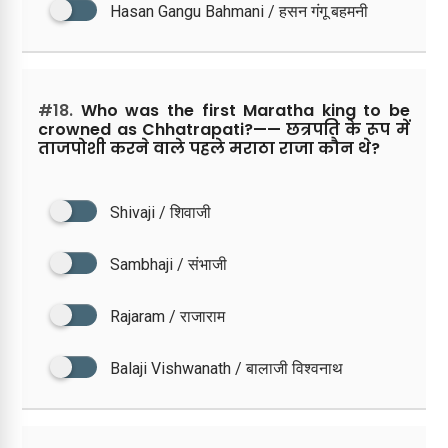
Hasan Gangu Bahmani / हसन गंगू बहमनी
#18.
Who was the first Maratha king to be
crowned as Chhatrapati?—— छत्रपति के रूप में
ताजपोशी करने वाले पहले मराठा राजा कौन थे?
Shivaji / शिवाजी
Sambhaji / संभाजी
Rajaram / राजाराम
Balaji Vishwanath / बालाजी विश्वनाथ