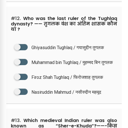
#12.
Who was the last ruler of the Tughlaq
dynasty? —— तुगलक वंश का अंतिम शासक कौन
था ?
Ghiyasuddin Tughlaq / गयासुद्दीन तुगलक
Muhammad bin Tughlaq / मुहम्मद बिन तुगलक
Firoz Shah Tughlaq / फिरोजशाह तुगलक
Nasiruddin Mahmud / नसीरुद्दीन महमूद
#13.
Which medieval Indian ruler was also
known as “Sher-e-Khuda”?——-किस